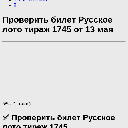
0
Проверить билет Русское
лото тираж 1745 от 13 мая
5/5 - (1 голос)
✅ Проверить билет Русское
лото тираж 1745