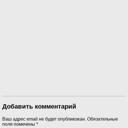
Добавить комментарий
Ваш адрес email не будет опубликован.
Обязательные
поля помечены
*