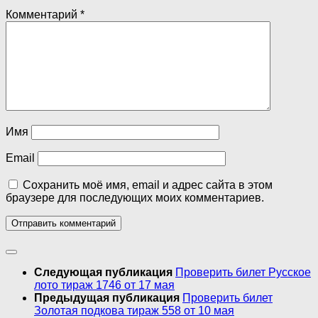
Комментарий
*
Имя
Email
Сохранить моё имя, email и адрес сайта в этом
браузере для последующих моих комментариев.
Следующая публикация
Проверить билет Русское
лото тираж 1746 от 17 мая
Предыдущая публикация
Проверить билет
Золотая подкова тираж 558 от 10 мая