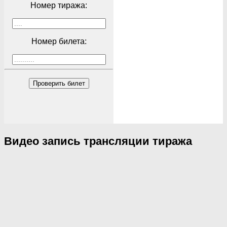
Номер тиража:
Номер билета:
Проверить билет
Видео запись трансляции тиража