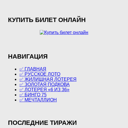
КУПИТЬ БИЛЕТ ОНЛАЙН
НАВИГАЦИЯ
✅ ГЛАВНАЯ
✅ РУССКОЕ ЛОТО
✅ ЖИЛИЩНАЯ ЛОТЕРЕЯ
✅ ЗОЛОТАЯ ПОДКОВА
✅ ЛОТЕРЕЯ «6 ИЗ 36»
✅ БИНГО 75
✅ МЕЧТАЛЛИОН
ПОСЛЕДНИЕ ТИРАЖИ