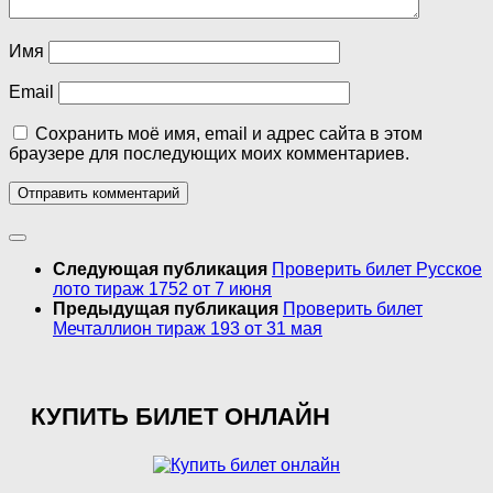
Имя
Email
Сохранить моё имя, email и адрес сайта в этом
браузере для последующих моих комментариев.
Следующая публикация
Проверить билет Русское
лото тираж 1752 от 7 июня
Предыдущая публикация
Проверить билет
Мечталлион тираж 193 от 31 мая
КУПИТЬ БИЛЕТ ОНЛАЙН