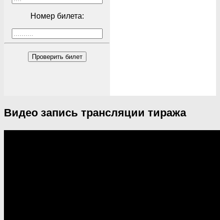
Номер билета:
Проверить билет
Видео запись трансляции тиража