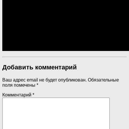
Добавить комментарий
Ваш адрес email не будет опубликован.
Обязательные
поля помечены
*
Комментарий
*