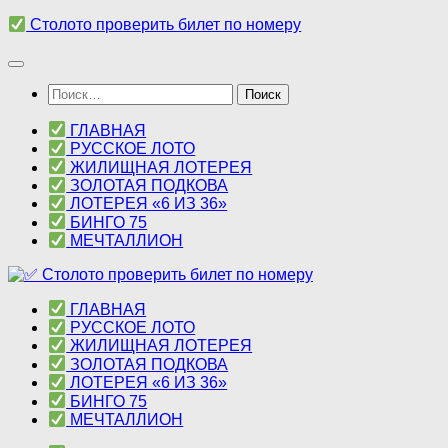
Перейти
Столото проверить билет по номеру
к
содержимому
Найти:
ГЛАВНАЯ
РУССКОЕ ЛОТО
ЖИЛИЩНАЯ ЛОТЕРЕЯ
ЗОЛОТАЯ ПОДКОВА
ЛОТЕРЕЯ «6 ИЗ 36»
БИНГО 75
МЕЧТАЛЛИОН
ГЛАВНАЯ
РУССКОЕ ЛОТО
ЖИЛИЩНАЯ ЛОТЕРЕЯ
ЗОЛОТАЯ ПОДКОВА
ЛОТЕРЕЯ «6 ИЗ 36»
БИНГО 75
МЕЧТАЛЛИОН