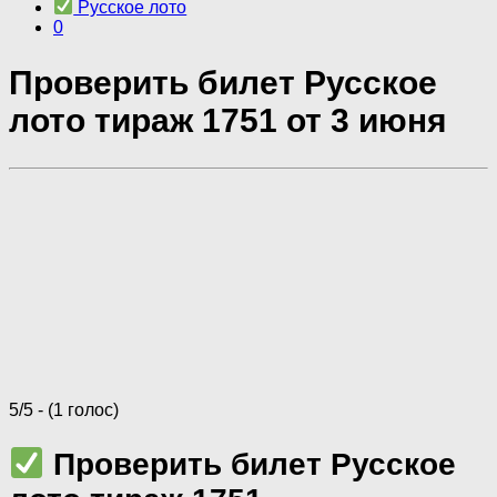
Русское лото
0
Проверить билет Русское
лото тираж 1751 от 3 июня
5/5 - (1 голос)
Проверить билет Русское