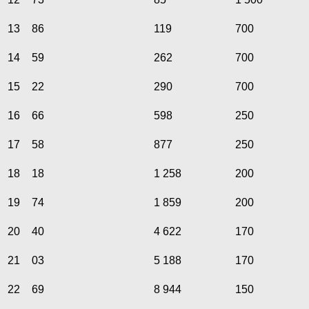
13
86
119
700
14
59
262
700
15
22
290
700
16
66
598
250
17
58
877
250
18
18
1 258
200
19
74
1 859
200
20
40
4 622
170
21
03
5 188
170
22
69
8 944
150