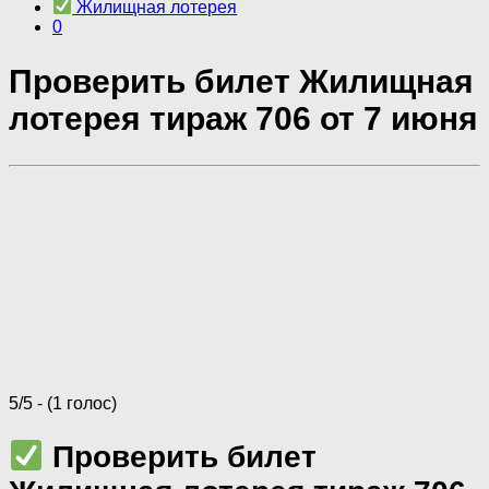
Жилищная лотерея
0
Проверить билет Жилищная
лотерея тираж 706 от 7 июня
5/5 - (1 голос)
Проверить билет