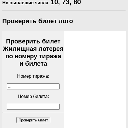
10, 73, 80
Не выпавшие числа
:
Проверить билет лото
Проверить билет
Жилищная лотерея
по номеру тиража
и билета
Номер тиража:
Номер билета:
Проверить билет