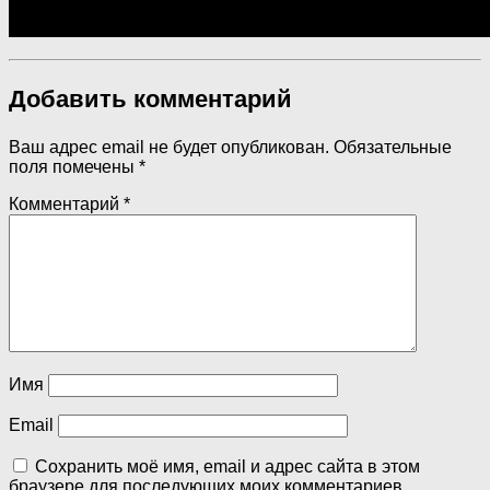
Добавить комментарий
Ваш адрес email не будет опубликован.
Обязательные
поля помечены
*
Комментарий
*
Имя
Email
Сохранить моё имя, email и адрес сайта в этом
браузере для последующих моих комментариев.