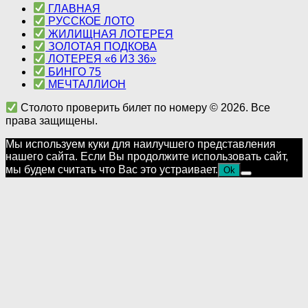
ГЛАВНАЯ
РУССКОЕ ЛОТО
ЖИЛИЩНАЯ ЛОТЕРЕЯ
ЗОЛОТАЯ ПОДКОВА
ЛОТЕРЕЯ «6 ИЗ 36»
БИНГО 75
МЕЧТАЛЛИОН
Столото проверить билет по номеру © 2026. Все
права защищены.
Мы используем куки для наилучшего представления
нашего сайта. Если Вы продолжите использовать сайт,
мы будем считать что Вас это устраивает.
Ok