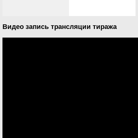
Видео запись трансляции тиража