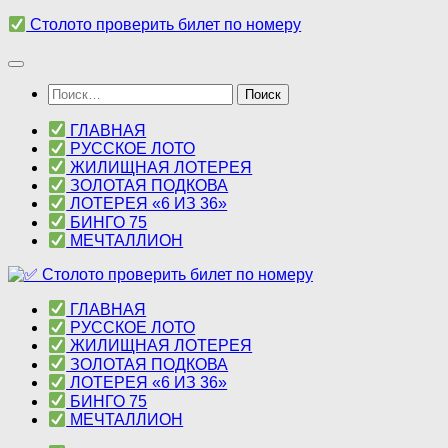
Перейти
Столото проверить билет по номеру
к
содержимому
Найти:
ГЛАВНАЯ
РУССКОЕ ЛОТО
ЖИЛИЩНАЯ ЛОТЕРЕЯ
ЗОЛОТАЯ ПОДКОВА
ЛОТЕРЕЯ «6 ИЗ 36»
БИНГО 75
МЕЧТАЛЛИОН
ГЛАВНАЯ
РУССКОЕ ЛОТО
ЖИЛИЩНАЯ ЛОТЕРЕЯ
ЗОЛОТАЯ ПОДКОВА
ЛОТЕРЕЯ «6 ИЗ 36»
БИНГО 75
МЕЧТАЛЛИОН