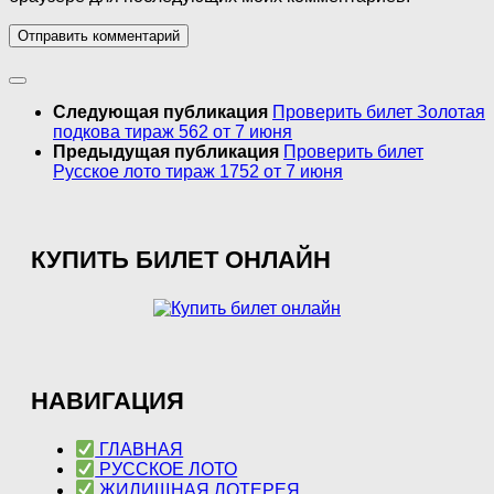
Следующая публикация
Проверить билет Золотая
подкова тираж 562 от 7 июня
Предыдущая публикация
Проверить билет
Русское лото тираж 1752 от 7 июня
КУПИТЬ БИЛЕТ ОНЛАЙН
НАВИГАЦИЯ
ГЛАВНАЯ
РУССКОЕ ЛОТО
ЖИЛИЩНАЯ ЛОТЕРЕЯ