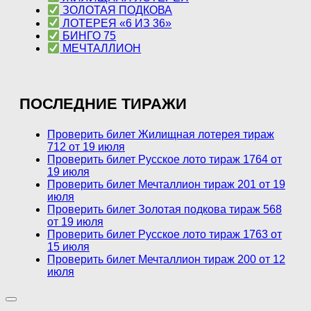
ЗОЛОТАЯ ПОДКОВА
ЛОТЕРЕЯ «6 ИЗ 36»
БИНГО 75
МЕЧТАЛЛИОН
ПОСЛЕДНИЕ ТИРАЖИ
Проверить билет Жилищная лотерея тираж
712 от 19 июля
Проверить билет Русское лото тираж 1764 от
19 июля
Проверить билет Мечталлион тираж 201 от 19
июля
Проверить билет Золотая подкова тираж 568
от 19 июля
Проверить билет Русское лото тираж 1763 от
15 июля
Проверить билет Мечталлион тираж 200 от 12
июля