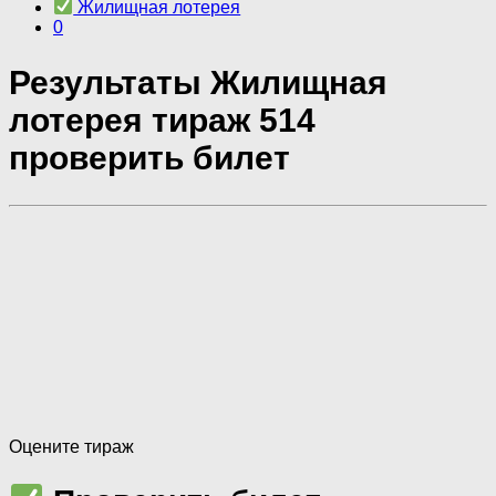
Жилищная лотерея
0
Результаты Жилищная
лотерея тираж 514
проверить билет
Оцените тираж