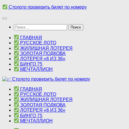
Перейти
Столото проверить билет по номеру
к
содержимому
Найти:
ГЛАВНАЯ
РУССКОЕ ЛОТО
ЖИЛИЩНАЯ ЛОТЕРЕЯ
ЗОЛОТАЯ ПОДКОВА
ЛОТЕРЕЯ «6 ИЗ 36»
БИНГО 75
МЕЧТАЛЛИОН
ГЛАВНАЯ
РУССКОЕ ЛОТО
ЖИЛИЩНАЯ ЛОТЕРЕЯ
ЗОЛОТАЯ ПОДКОВА
ЛОТЕРЕЯ «6 ИЗ 36»
БИНГО 75
МЕЧТАЛЛИОН