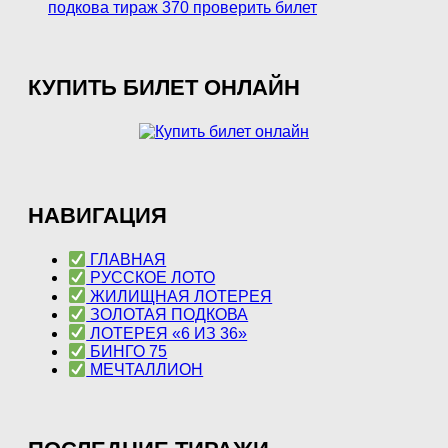
подкова тираж 370 проверить билет
КУПИТЬ БИЛЕТ ОНЛАЙН
НАВИГАЦИЯ
ГЛАВНАЯ
РУССКОЕ ЛОТО
ЖИЛИЩНАЯ ЛОТЕРЕЯ
ЗОЛОТАЯ ПОДКОВА
ЛОТЕРЕЯ «6 ИЗ 36»
БИНГО 75
МЕЧТАЛЛИОН