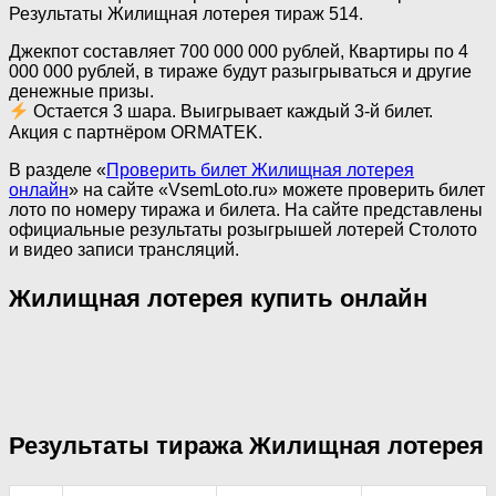
Результаты Жилищная лотерея тираж 514.
Джекпот составляет 700 000 000 рублей, Квартиры по 4
000 000 рублей, в тираже будут разыгрываться и другие
денежные призы.
Остается 3 шара. Выигрывает каждый 3-й билет.
Акция с партнёром ORMATEK.
В разделе «
Проверить билет Жилищная лотерея
онлайн
» на сайте «VsemLoto.ru» можете проверить билет
лото по номеру тиража и билета. На сайте представлены
официальные результаты розыгрышей лотерей Столото
и видео записи трансляций.
Жилищная лотерея купить онлайн
Результаты тиража Жилищная лотерея