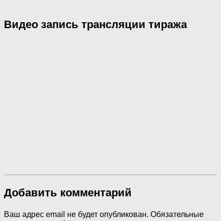
Видео запись трансляции тиража
Добавить комментарий
Ваш адрес email не будет опубликован.
Обязательные