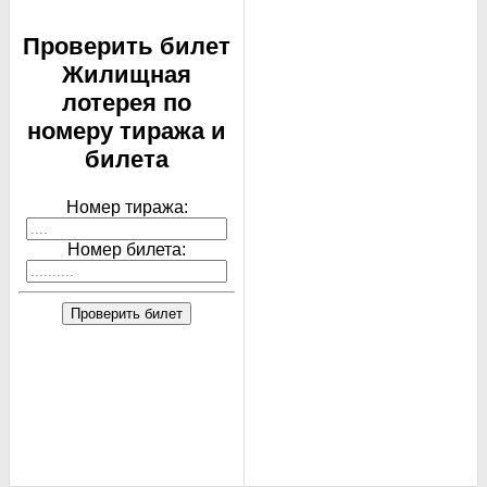
Проверить билет
Жилищная
лотерея по
номеру тиража и
билета
Номер тиража:
Номер билета:
Проверить билет