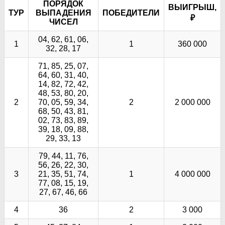
ПОРЯДОК
ВЫИГРЫШ,
ТУР
ВЫПАДЕНИЯ
ПОБЕДИТЕЛИ
₽
ЧИСЕЛ
04, 62, 61, 06,
1
1
360 000
32, 28, 17
71, 85, 25, 07,
64, 60, 31, 40,
14, 82, 72, 42,
48, 53, 80, 20,
2
70, 05, 59, 34,
2
2 000 000
68, 50, 43, 81,
02, 73, 83, 89,
39, 18, 09, 88,
29, 33, 13
79, 44, 11, 76,
56, 26, 22, 30,
3
21, 35, 51, 74,
1
4 000 000
77, 08, 15, 19,
27, 67, 46, 66
4
36
2
3 000