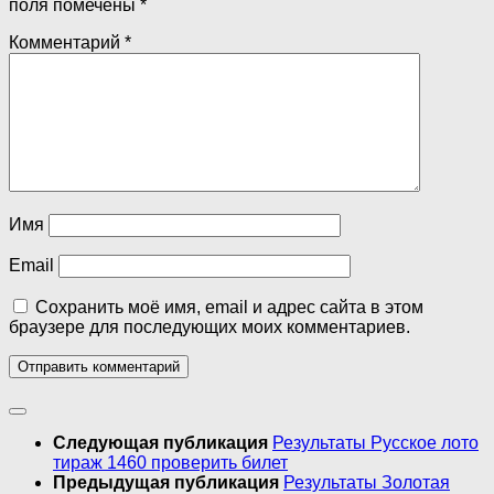
поля помечены
*
Комментарий
*
Имя
Email
Сохранить моё имя, email и адрес сайта в этом
браузере для последующих моих комментариев.
Следующая публикация
Результаты Русское лото
тираж 1460 проверить билет
Предыдущая публикация
Результаты Золотая