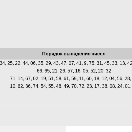
Порядок выпадения чисел
34, 25, 22, 44, 06, 35, 29, 43, 47, 07, 41, 9, 75, 31, 45, 33, 13, 4
66, 65, 21, 26, 57, 16, 05, 52, 20, 32
71, 14, 67, 02, 19, 51, 58, 61, 59, 11, 60, 18, 12, 04, 56, 28,
10, 62, 36, 74, 54, 55, 48, 49, 70, 72, 23, 17, 38, 08, 24, 01,