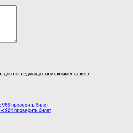
ере для последующих моих комментариев.
ж 966 проверить билет
аж 964 проверить билет