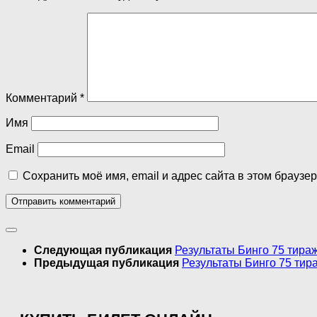
Комментарий
*
Имя
Email
Сохранить моё имя, email и адрес сайта в этом брауз
Следующая публикация
Результаты Бинго 75 тира
Предыдущая публикация
Результаты Бинго 75 тир