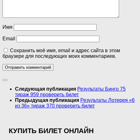
Имя
Email
Сохранить моё имя, email и адрес сайта в этом
браузере для последующих моих комментариев.
Следующая публикация
Результаты Бинго 75
тираж 959 проверить билет
Предыдущая публикация
Результаты Лотерея «6
из 36» тираж 370 проверить билет
КУПИТЬ БИЛЕТ ОНЛАЙН