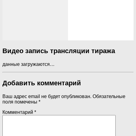
Видео запись трансляции тиража
данные загружаются…
Добавить комментарий
Ваш адрес email не будет опубликован.
Обязательные
поля помечены
*
Комментарий
*