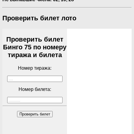
Проверить билет лото
Проверить билет
Бинго 75 по номеру
тиража и билета
Номер тиража:
Номер билета:
Проверить билет