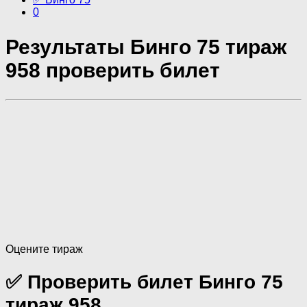
0
Результаты Бинго 75 тираж
958 проверить билет
Оцените тираж
✅ Проверить билет Бинго 75
тираж 958