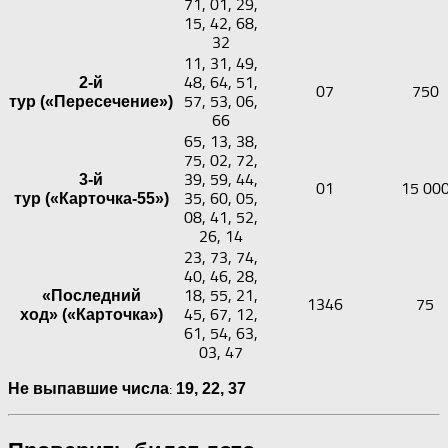
71, 01, 29,
15, 42, 68,
32
11, 31, 49,
48, 64, 51,
2-й
07
750
57, 53, 06,
тур («Пересечение»)
66
65, 13, 38,
75, 02, 72,
39, 59, 44,
3-й
01
15 00
35, 60, 05,
тур («Карточка-55»)
08, 41, 52,
26, 14
23, 73, 74,
40, 46, 28,
18, 55, 21,
«Последний
1346
75
45, 67, 12,
ход» («Карточка»)
61, 54, 63,
03, 47
:
Не выпавшие числа
19,
22,
37