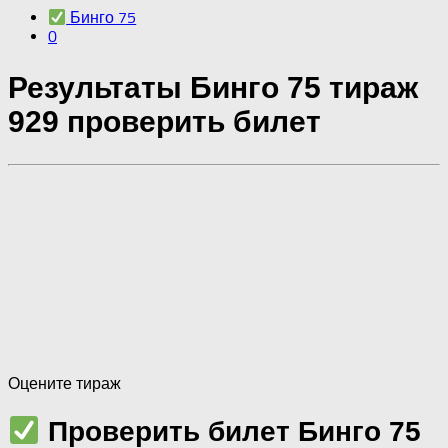
Бинго 75
0
Результаты Бинго 75 тираж
929 проверить билет
Оцените тираж
Проверить билет Бинго 75