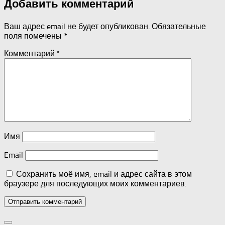
Добавить комментарий
Ваш адрес email не будет опубликован.
Обязательные
поля помечены
*
Комментарий
*
Имя
Email
Сохранить моё имя, email и адрес сайта в этом
браузере для последующих моих комментариев.