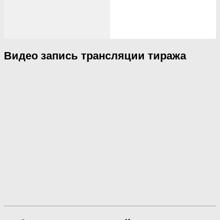
Видео запись трансляции тиража