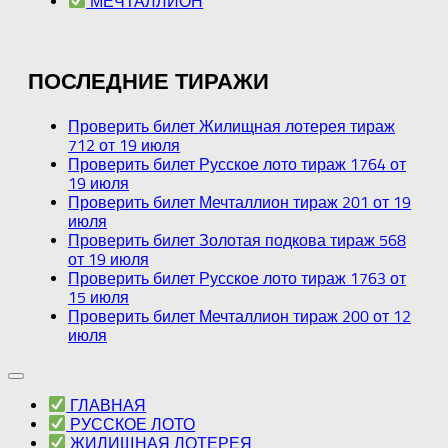
МЕЧТАЛЛИОН
ПОСЛЕДНИЕ ТИРАЖИ
Проверить билет Жилищная лотерея тираж
712 от 19 июля
Проверить билет Русское лото тираж 1764 от
19 июля
Проверить билет Мечталлион тираж 201 от 19
июля
Проверить билет Золотая подкова тираж 568
от 19 июля
Проверить билет Русское лото тираж 1763 от
15 июля
Проверить билет Мечталлион тираж 200 от 12
июля
ГЛАВНАЯ
РУССКОЕ ЛОТО
ЖИЛИЩНАЯ ЛОТЕРЕЯ