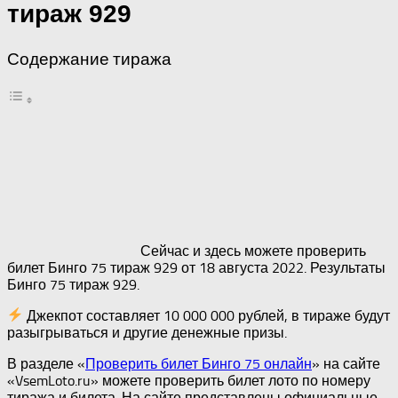
тираж 929
Содержание тиража
Сейчас и здесь можете проверить
билет Бинго 75 тираж 929 от 18 августа 2022. Результаты
Бинго 75 тираж 929.
Джекпот составляет 10 000 000 рублей, в тираже будут
разыгрываться и другие денежные призы.
В разделе «
Проверить билет Бинго 75 онлайн
» на сайте
«VsemLoto.ru» можете проверить билет лото по номеру
тиража и билета. На сайте представлены официальные