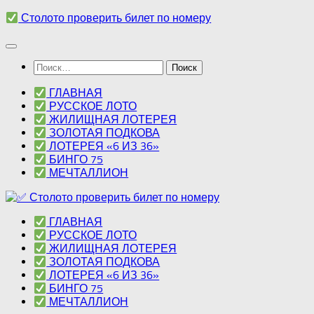
Перейти
Столото проверить билет по номеру
к
содержимому
Найти:
ГЛАВНАЯ
РУССКОЕ ЛОТО
ЖИЛИЩНАЯ ЛОТЕРЕЯ
ЗОЛОТАЯ ПОДКОВА
ЛОТЕРЕЯ «6 ИЗ 36»
БИНГО 75
МЕЧТАЛЛИОН
ГЛАВНАЯ
РУССКОЕ ЛОТО
ЖИЛИЩНАЯ ЛОТЕРЕЯ
ЗОЛОТАЯ ПОДКОВА
ЛОТЕРЕЯ «6 ИЗ 36»
БИНГО 75
МЕЧТАЛЛИОН