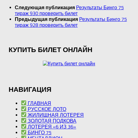
Результаты Бинго 75
Следующая публикация
тираж 930 проверить билет
Результаты Бинго 75
Предыдущая публикация
тираж 928 проверить билет
КУПИТЬ БИЛЕТ ОНЛАЙН
НАВИГАЦИЯ
ГЛАВНАЯ
РУССКОЕ ЛОТО
ЖИЛИЩНАЯ ЛОТЕРЕЯ
ЗОЛОТАЯ ПОДКОВА
ЛОТЕРЕЯ «6 ИЗ 36»
БИНГО 75