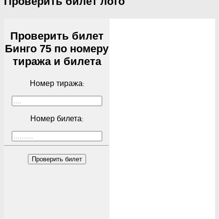
Проверить билет лото
Проверить билет
Бинго 75 по номеру
тиража и билета
Номер тиража:
Номер билета:
Проверить билет