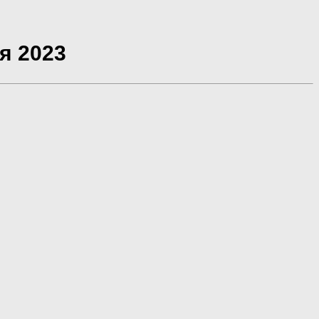
я 2023