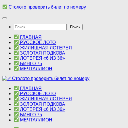
Перейти
Столото проверить билет по номеру
к
содержимому
Найти:
ГЛАВНАЯ
РУССКОЕ ЛОТО
ЖИЛИЩНАЯ ЛОТЕРЕЯ
ЗОЛОТАЯ ПОДКОВА
ЛОТЕРЕЯ «6 ИЗ 36»
БИНГО 75
МЕЧТАЛЛИОН
ГЛАВНАЯ
РУССКОЕ ЛОТО
ЖИЛИЩНАЯ ЛОТЕРЕЯ
ЗОЛОТАЯ ПОДКОВА
ЛОТЕРЕЯ «6 ИЗ 36»
БИНГО 75
МЕЧТАЛЛИОН