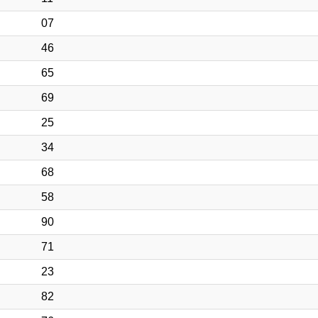
07
46
65
69
25
34
68
58
90
71
23
82