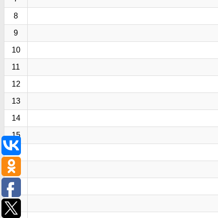
8
9
10
11
12
13
14
15
16
17
18
19