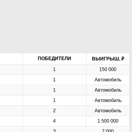
ПОБЕДИТЕЛИ
ВЫИГРЫШ, ₽
1
150 000
1
Автомобиль
1
Автомобиль
1
Автомобиль
2
Автомобиль
4
1 500 000
3
7 000