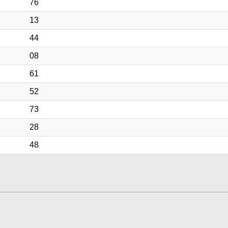
76
13
44
08
61
52
73
28
48