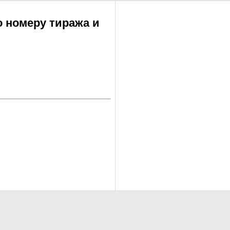
о номеру тиража и