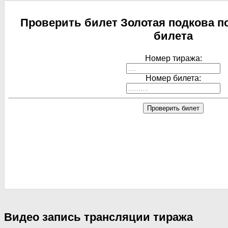
Проверить билет Золотая подкова п
билета
Номер тиража:
Номер билета:
Проверить билет
Видео запись трансляции тиража