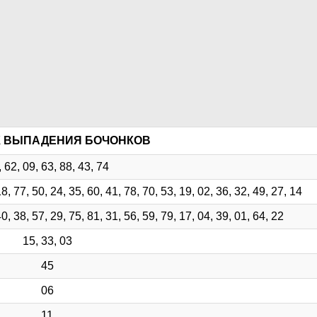
 ВЫПАДЕНИЯ БОЧОНКОВ
 62, 09, 63, 88, 43, 74
18, 77, 50, 24, 35, 60, 41, 78, 70, 53, 19, 02, 36, 32, 49, 27, 14
40, 38, 57, 29, 75, 81, 31, 56, 59, 79, 17, 04, 39, 01, 64, 22
15, 33, 03
45
06
11