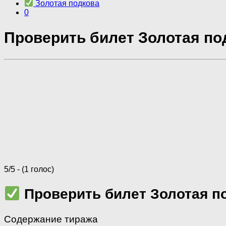
Золотая подкова
0
Проверить билет Золотая под
5/5 - (1 голос)
Проверить билет Золотая п
Содержание тиража