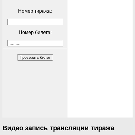
Номер тиража:
Номер билета:
Проверить билет
Видео запись трансляции тиража