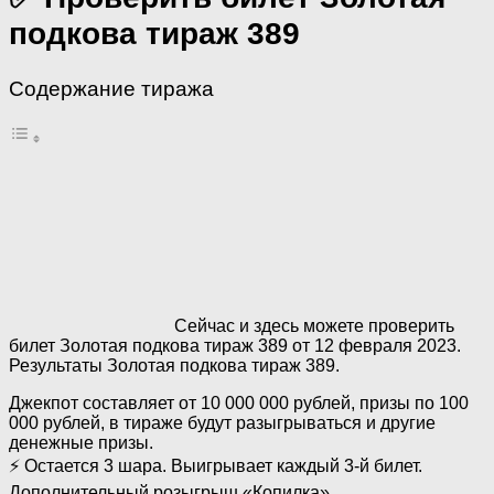
подкова тираж 389
Содержание тиража
Сейчас и здесь можете проверить
билет Золотая подкова тираж 389 от 12 февраля 2023.
Результаты Золотая подкова тираж 389.
Джекпот составляет от 10 000 000 рублей, призы по 100
000 рублей, в тираже будут разыгрываться и другие
денежные призы.
⚡ Остается 3 шара. Выигрывает каждый 3-й билет.
Дополнительный розыгрыш «Копилка».