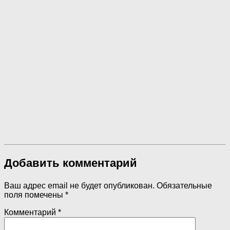
Добавить комментарий
Ваш адрес email не будет опубликован.
Обязательные
поля помечены
*
Комментарий
*