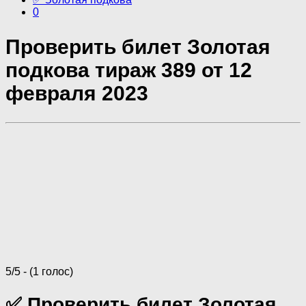
0
Проверить билет Золотая
подкова тираж 389 от 12
февраля 2023
5/5 - (1 голос)
✅ Проверить билет Золотая