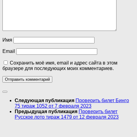
Имя
Email
Сохранить моё имя, email и адрес сайта в этом
браузере для последующих моих комментариев.
Следующая публикация
Проверить билет Бинго
75 тираж 1052 от 7 февраля 2023
Предыдущая публикация
Проверить билет
Русское лото тираж 1479 от 12 февраля 2023