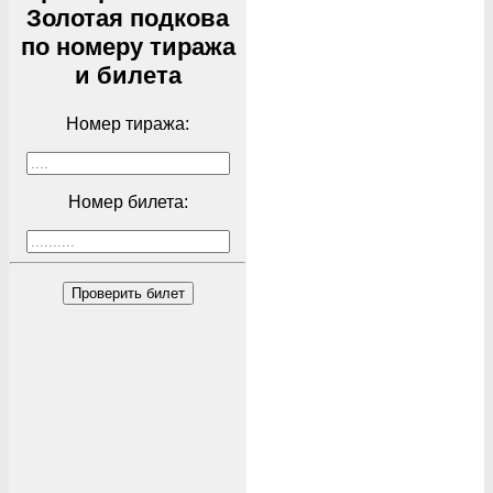
Золотая подкова
по номеру тиража
и билета
Номер тиража:
Номер билета:
Проверить билет