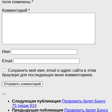
поля помечены
*
Комментарий
*
Имя
Email
Сохранить моё имя, email и адрес сайта в этом
браузере для последующих моих комментариев.
Следующая публикация
Проверить билет Бинго
75 тираж 914
Предыдущая публикация
Проверить билет Бинго