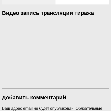
Видео запись трансляции тиража
Добавить комментарий
Ваш адрес email не будет опубликован.
Обязательные