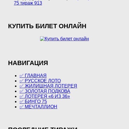
75 тираж 913
КУПИТЬ БИЛЕТ ОНЛАЙН
НАВИГАЦИЯ
✅ ГЛАВНАЯ
✅ РУССКОЕ ЛОТО
✅ ЖИЛИЩНАЯ ЛОТЕРЕЯ
✅ ЗОЛОТАЯ ПОДКОВА
✅ ЛОТЕРЕЯ «6 ИЗ 36»
✅ БИНГО 75
✅ МЕЧТАЛЛИОН