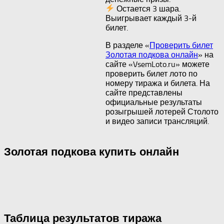
Остается 3 шара.
Выигрывает каждый 3-й
билет.
В разделе «
Проверить билет
Золотая подкова онлайн
» на
сайте «VsemLoto.ru» можете
проверить билет лото по
номеру тиража и билета. На
сайте представлены
официальные результаты
розыгрышей лотерей Столото
и видео записи трансляций.
Золотая подкова купить онлайн
Таблица результатов тиража