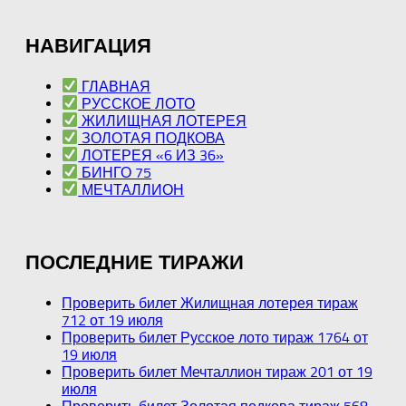
НАВИГАЦИЯ
ГЛАВНАЯ
РУССКОЕ ЛОТО
ЖИЛИЩНАЯ ЛОТЕРЕЯ
ЗОЛОТАЯ ПОДКОВА
ЛОТЕРЕЯ «6 ИЗ 36»
БИНГО 75
МЕЧТАЛЛИОН
ПОСЛЕДНИЕ ТИРАЖИ
Проверить билет Жилищная лотерея тираж
712 от 19 июля
Проверить билет Русское лото тираж 1764 от
19 июля
Проверить билет Мечталлион тираж 201 от 19
июля