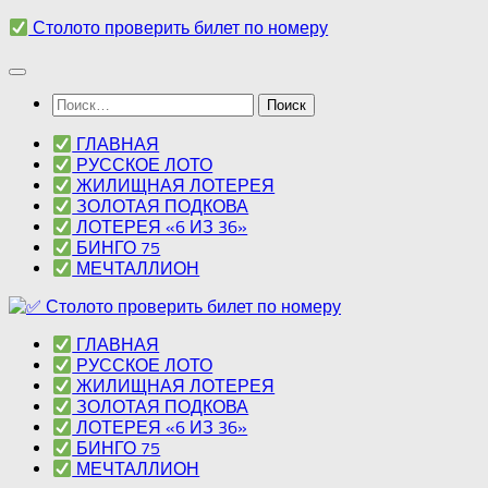
Перейти
Столото проверить билет по номеру
к
содержимому
Найти:
ГЛАВНАЯ
РУССКОЕ ЛОТО
ЖИЛИЩНАЯ ЛОТЕРЕЯ
ЗОЛОТАЯ ПОДКОВА
ЛОТЕРЕЯ «6 ИЗ 36»
БИНГО 75
МЕЧТАЛЛИОН
ГЛАВНАЯ
РУССКОЕ ЛОТО
ЖИЛИЩНАЯ ЛОТЕРЕЯ
ЗОЛОТАЯ ПОДКОВА
ЛОТЕРЕЯ «6 ИЗ 36»
БИНГО 75
МЕЧТАЛЛИОН