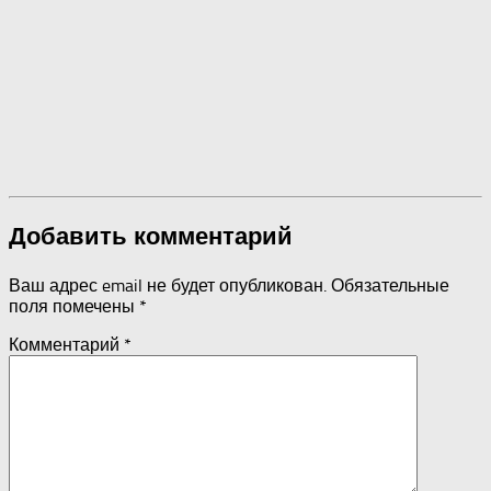
Добавить комментарий
Ваш адрес email не будет опубликован.
Обязательные
поля помечены
*
Комментарий
*