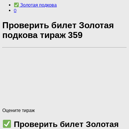
Золотая подкова
0
Проверить билет Золотая
подкова тираж 359
Оцените тираж
Проверить билет Золотая