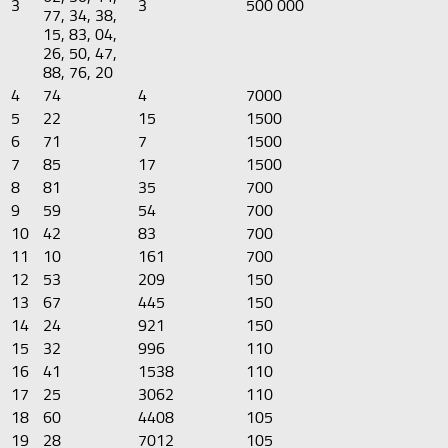
3
3
500 000
77, 34, 38,
15, 83, 04,
26, 50, 47,
88, 76, 20
4
74
4
7000
5
22
15
1500
6
71
7
1500
7
85
17
1500
8
81
35
700
9
59
54
700
10
42
83
700
11
10
161
700
12
53
209
150
13
67
445
150
14
24
921
150
15
32
996
110
16
41
1538
110
17
25
3062
110
18
60
4408
105
19
28
7012
105