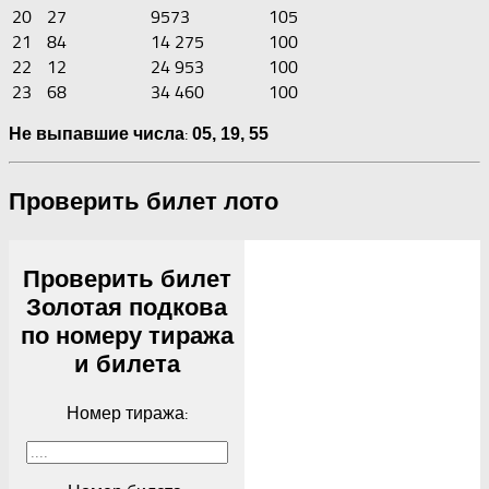
20
27
9573
105
21
84
14 275
100
22
12
24 953
100
23
68
34 460
100
:
Не выпавшие числа
05,
19,
55
Проверить билет лото
Проверить билет
Золотая подкова
по номеру тиража
и билета
Номер тиража: