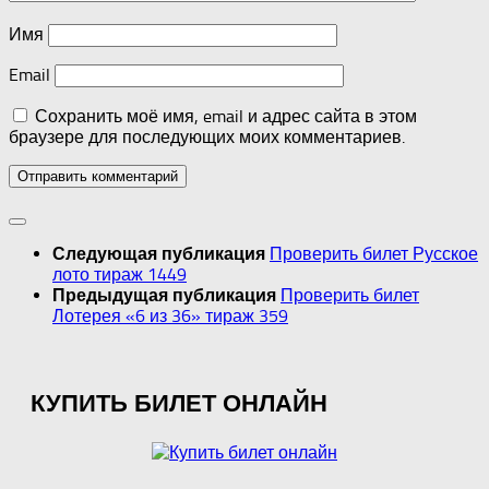
Имя
Email
Сохранить моё имя, email и адрес сайта в этом
браузере для последующих моих комментариев.
Проверить билет Русское
Следующая публикация
лото тираж 1449
Проверить билет
Предыдущая публикация
Лотерея «6 из 36» тираж 359
КУПИТЬ БИЛЕТ ОНЛАЙН