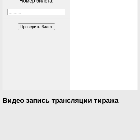
Номер билета:
Проверить билет
Видео запись трансляции тиража