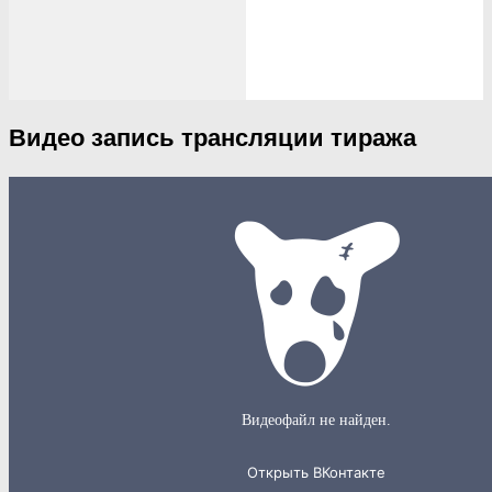
Видео запись трансляции тиража