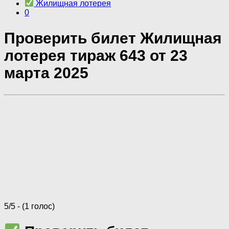
Жилищная лотерея
0
Проверить билет Жилищная
лотерея тираж 643 от 23
марта 2025
5/5 - (1 голос)