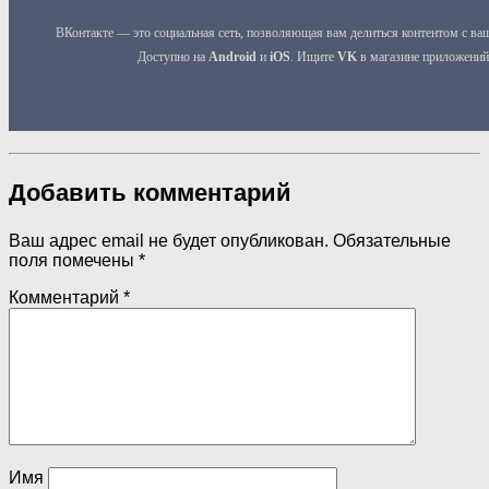
Добавить комментарий
Ваш адрес email не будет опубликован.
Обязательные
поля помечены
*
Комментарий
*
Имя