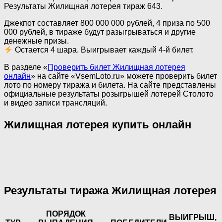
Результаты Жилищная лотерея тираж 643.
Джекпот составляет 800 000 000 рублей, 4 приза по 500
000 рублей, в тираже будут разыгрываться и другие
денежные призы.
Остается 4 шара. Выигрывает каждый 4-й билет.
В разделе «
Проверить билет Жилищная лотерея
онлайн
» на сайте «VsemLoto.ru» можете проверить билет
лото по номеру тиража и билета. На сайте представлены
официальные результаты розыгрышей лотерей Столото
и видео записи трансляций.
Жилищная лотерея купить онлайн
Результаты тиража Жилищная лотерея
ПОРЯДОК
ВЫИГРЫШ,