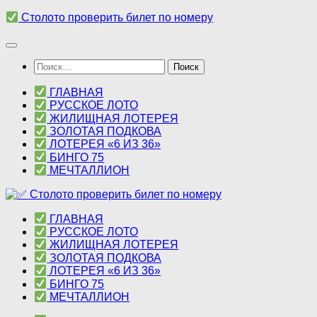
Перейти
Столото проверить билет по номеру
к
содержимому
Найти:
ГЛАВНАЯ
РУССКОЕ ЛОТО
ЖИЛИЩНАЯ ЛОТЕРЕЯ
ЗОЛОТАЯ ПОДКОВА
ЛОТЕРЕЯ «6 ИЗ 36»
БИНГО 75
МЕЧТАЛЛИОН
ГЛАВНАЯ
РУССКОЕ ЛОТО
ЖИЛИЩНАЯ ЛОТЕРЕЯ
ЗОЛОТАЯ ПОДКОВА
ЛОТЕРЕЯ «6 ИЗ 36»
БИНГО 75
МЕЧТАЛЛИОН