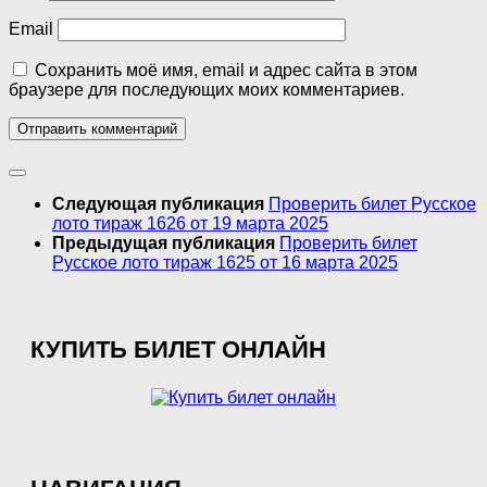
Email
Сохранить моё имя, email и адрес сайта в этом
браузере для последующих моих комментариев.
Следующая публикация
Проверить билет Русское
лото тираж 1626 от 19 марта 2025
Предыдущая публикация
Проверить билет
Русское лото тираж 1625 от 16 марта 2025
КУПИТЬ БИЛЕТ ОНЛАЙН