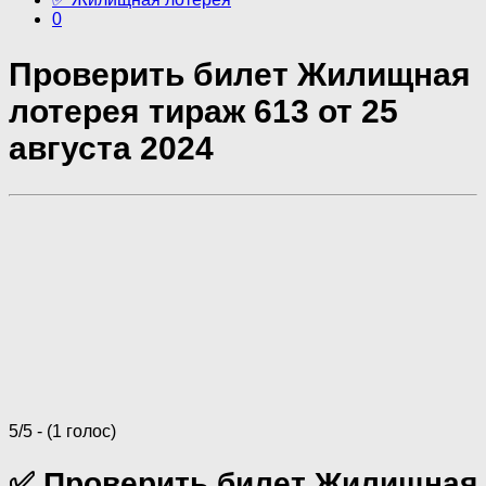
0
Проверить билет Жилищная
лотерея тираж 613 от 25
августа 2024
5/5 - (1 голос)
✅ Проверить билет Жилищная