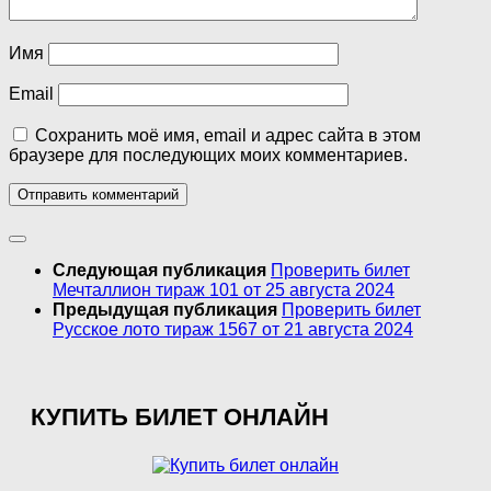
Имя
Email
Сохранить моё имя, email и адрес сайта в этом
браузере для последующих моих комментариев.
Следующая публикация
Проверить билет
Мечталлион тираж 101 от 25 августа 2024
Предыдущая публикация
Проверить билет
Русское лото тираж 1567 от 21 августа 2024
КУПИТЬ БИЛЕТ ОНЛАЙН