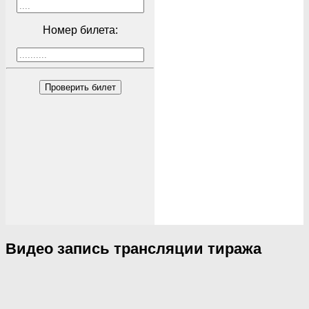
Номер билета:
Проверить билет
Видео запись трансляции тиража