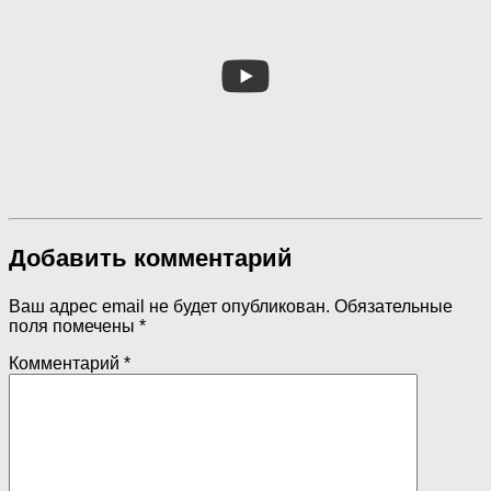
Добавить комментарий
Ваш адрес email не будет опубликован.
Обязательные
поля помечены
*
Комментарий
*