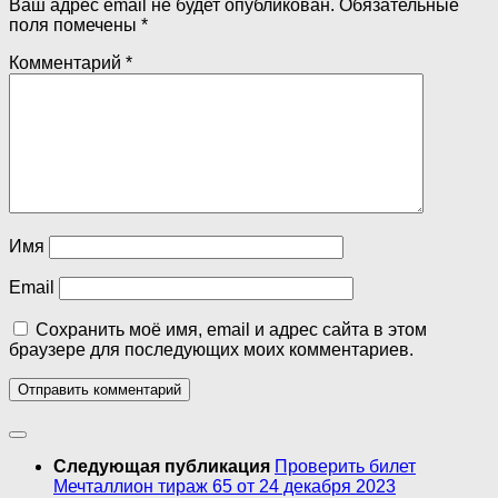
Ваш адрес email не будет опубликован.
Обязательные
поля помечены
*
Комментарий
*
Имя
Email
Сохранить моё имя, email и адрес сайта в этом
браузере для последующих моих комментариев.
Следующая публикация
Проверить билет
Мечталлион тираж 65 от 24 декабря 2023