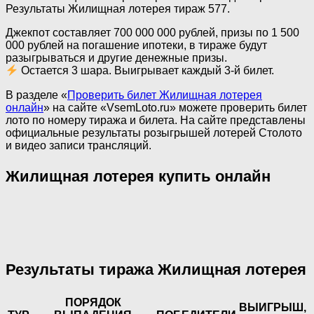
Результаты Жилищная лотерея тираж 577.
Джекпот составляет 700 000 000 рублей, призы по 1 500
000 рублей на погашение ипотеки, в тираже будут
разыгрываться и другие денежные призы.
Остается 3 шара. Выигрывает каждый 3-й билет.
В разделе «
Проверить билет Жилищная лотерея
онлайн
» на сайте «VsemLoto.ru» можете проверить билет
лото по номеру тиража и билета. На сайте представлены
официальные результаты розыгрышей лотерей Столото
и видео записи трансляций.
Жилищная лотерея купить онлайн
Результаты тиража Жилищная лотерея
ПОРЯДОК
ВЫИГРЫШ,