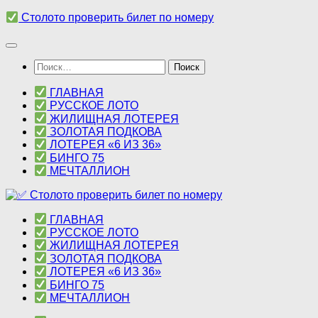
Перейти
Столото проверить билет по номеру
к
содержимому
Найти:
ГЛАВНАЯ
РУССКОЕ ЛОТО
ЖИЛИЩНАЯ ЛОТЕРЕЯ
ЗОЛОТАЯ ПОДКОВА
ЛОТЕРЕЯ «6 ИЗ 36»
БИНГО 75
МЕЧТАЛЛИОН
ГЛАВНАЯ
РУССКОЕ ЛОТО
ЖИЛИЩНАЯ ЛОТЕРЕЯ
ЗОЛОТАЯ ПОДКОВА
ЛОТЕРЕЯ «6 ИЗ 36»
БИНГО 75
МЕЧТАЛЛИОН