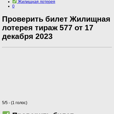
Жилищная лотерея
0
Проверить билет Жилищная
лотерея тираж 577 от 17
декабря 2023
5/5 - (1 голос)