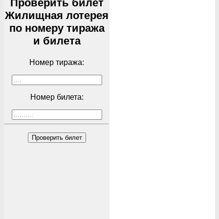
Проверить билет
Жилищная лотерея
по номеру тиража
и билета
Номер тиража:
Номер билета:
Проверить билет