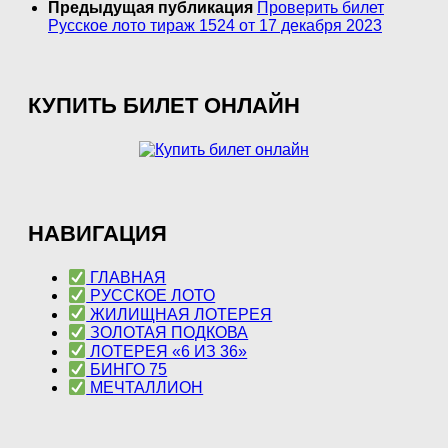
Предыдущая публикация
Проверить билет
Русское лото тираж 1524 от 17 декабря 2023
КУПИТЬ БИЛЕТ ОНЛАЙН
НАВИГАЦИЯ
ГЛАВНАЯ
РУССКОЕ ЛОТО
ЖИЛИЩНАЯ ЛОТЕРЕЯ
ЗОЛОТАЯ ПОДКОВА
ЛОТЕРЕЯ «6 ИЗ 36»
БИНГО 75
МЕЧТАЛЛИОН