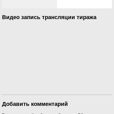
Видео запись трансляции тиража
Добавить комментарий