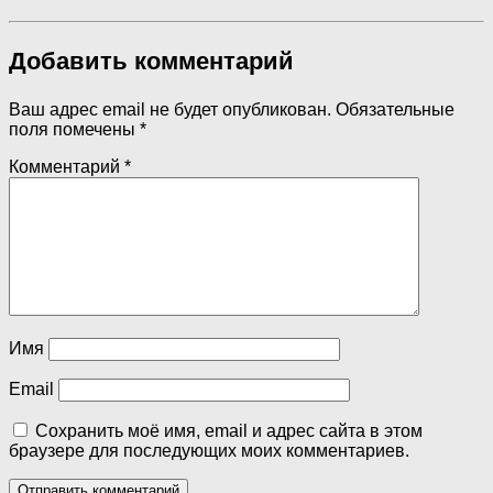
Добавить комментарий
Ваш адрес email не будет опубликован.
Обязательные
поля помечены
*
Комментарий
*
Имя
Email
Сохранить моё имя, email и адрес сайта в этом
браузере для последующих моих комментариев.