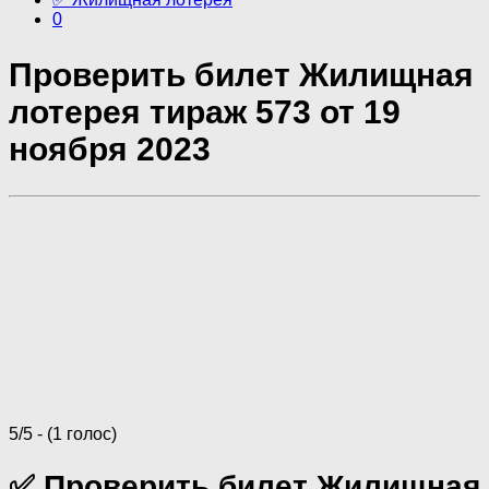
0
Проверить билет Жилищная
лотерея тираж 573 от 19
ноября 2023
5/5 - (1 голос)
✅ Проверить билет Жилищная