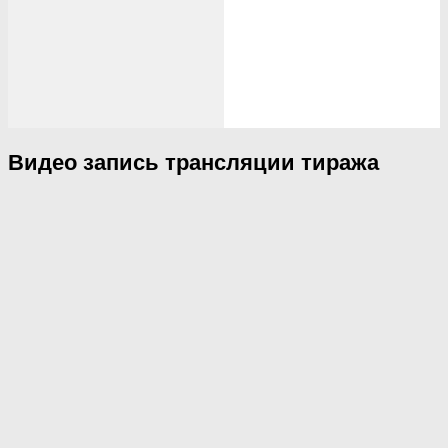
Видео запись трансляции тиража