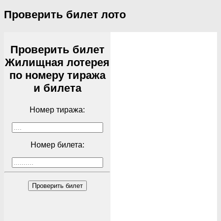
Проверить билет лото
Проверить билет
Жилищная лотерея
по номеру тиража
и билета
Номер тиража:
Номер билета:
Проверить билет