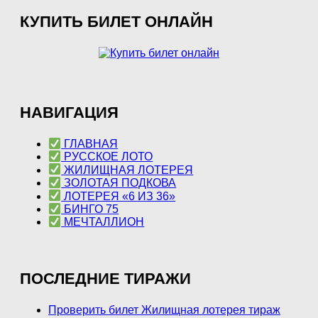
КУПИТЬ БИЛЕТ ОНЛАЙН
НАВИГАЦИЯ
ГЛАВНАЯ
РУССКОЕ ЛОТО
ЖИЛИЩНАЯ ЛОТЕРЕЯ
ЗОЛОТАЯ ПОДКОВА
ЛОТЕРЕЯ «6 ИЗ 36»
БИНГО 75
МЕЧТАЛЛИОН
ПОСЛЕДНИЕ ТИРАЖИ
Проверить билет Жилищная лотерея тираж