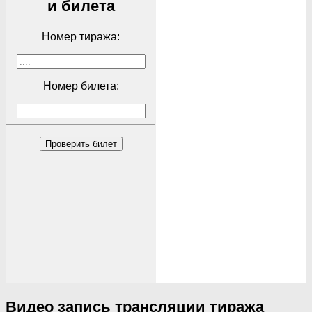
и билета
Номер тиража:
Номер билета:
Проверить билет
Видео запись трансляции тиража