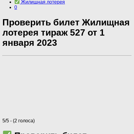
Жилищная лотерея
0
Проверить билет Жилищная
лотерея тираж 527 от 1
января 2023
5/5 - (2 голоса)