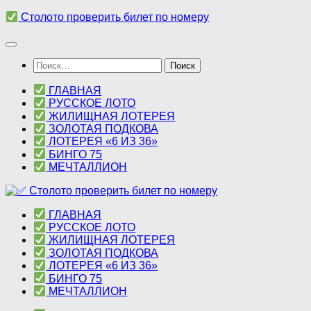
Перейти
Столото проверить билет по номеру
к
содержимому
Найти:
ГЛАВНАЯ
РУССКОЕ ЛОТО
ЖИЛИЩНАЯ ЛОТЕРЕЯ
ЗОЛОТАЯ ПОДКОВА
ЛОТЕРЕЯ «6 ИЗ 36»
БИНГО 75
МЕЧТАЛЛИОН
ГЛАВНАЯ
РУССКОЕ ЛОТО
ЖИЛИЩНАЯ ЛОТЕРЕЯ
ЗОЛОТАЯ ПОДКОВА
ЛОТЕРЕЯ «6 ИЗ 36»
БИНГО 75
МЕЧТАЛЛИОН