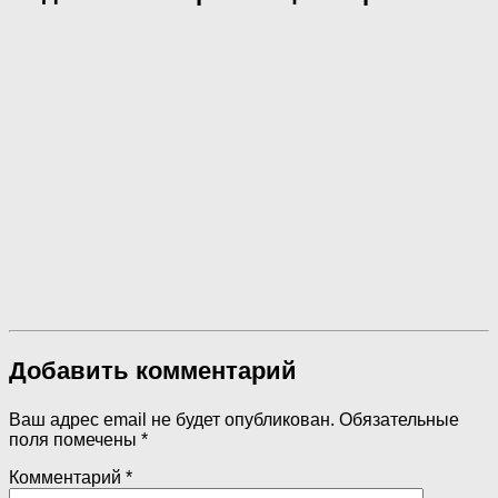
Добавить комментарий
Ваш адрес email не будет опубликован.
Обязательные
поля помечены
*
Комментарий
*