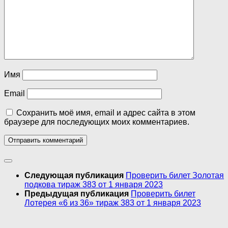
Имя
Email
Сохранить моё имя, email и адрес сайта в этом
браузере для последующих моих комментариев.
Следующая публикация
Проверить билет Золотая
подкова тираж 383 от 1 января 2023
Предыдущая публикация
Проверить билет
Лотерея «6 из 36» тираж 383 от 1 января 2023