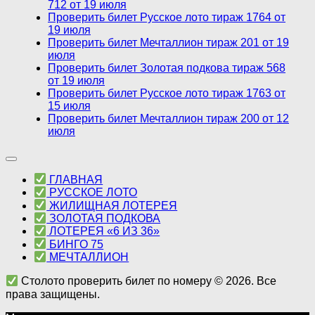
712 от 19 июля
Проверить билет Русское лото тираж 1764 от
19 июля
Проверить билет Мечталлион тираж 201 от 19
июля
Проверить билет Золотая подкова тираж 568
от 19 июля
Проверить билет Русское лото тираж 1763 от
15 июля
Проверить билет Мечталлион тираж 200 от 12
июля
ГЛАВНАЯ
РУССКОЕ ЛОТО
ЖИЛИЩНАЯ ЛОТЕРЕЯ
ЗОЛОТАЯ ПОДКОВА
ЛОТЕРЕЯ «6 ИЗ 36»
БИНГО 75
МЕЧТАЛЛИОН
Столото проверить билет по номеру © 2026. Все
права защищены.