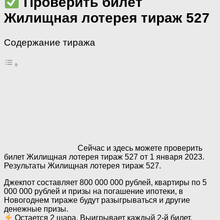
Проверить билет
Жилищная лотерея тираж 527
Содержание тиража
Сейчас и здесь можете проверить
билет Жилищная лотерея тираж 527 от 1 января 2023.
Результаты Жилищная лотерея тираж 527.
Джекпот составляет 800 000 000 рублей, квартиры по 5
000 000 рублей и призы на погашение ипотеки, в
Новогоднем тираже будут разыгрываться и другие
денежные призы.
Остается 2 шара. Выигрывает каждый 2-й билет.