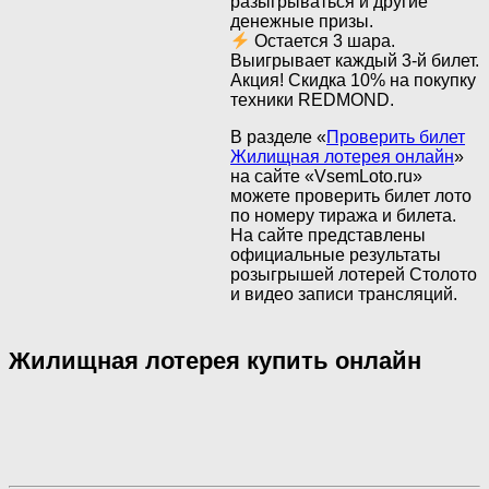
разыгрываться и другие
денежные призы.
Остается 3 шара.
Выигрывает каждый 3-й билет.
Акция! Скидка 10% на покупку
техники REDMOND.
В разделе «
Проверить билет
Жилищная лотерея онлайн
»
на сайте «VsemLoto.ru»
можете проверить билет лото
по номеру тиража и билета.
На сайте представлены
официальные результаты
розыгрышей лотерей Столото
и видео записи трансляций.
Жилищная лотерея купить онлайн