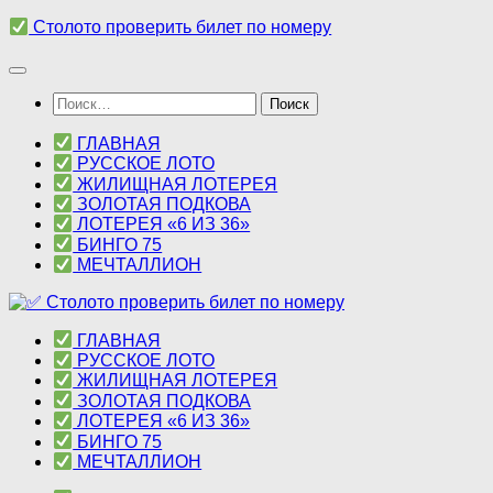
Перейти
Столото проверить билет по номеру
к
содержимому
Найти:
ГЛАВНАЯ
РУССКОЕ ЛОТО
ЖИЛИЩНАЯ ЛОТЕРЕЯ
ЗОЛОТАЯ ПОДКОВА
ЛОТЕРЕЯ «6 ИЗ 36»
БИНГО 75
МЕЧТАЛЛИОН
ГЛАВНАЯ
РУССКОЕ ЛОТО
ЖИЛИЩНАЯ ЛОТЕРЕЯ
ЗОЛОТАЯ ПОДКОВА
ЛОТЕРЕЯ «6 ИЗ 36»
БИНГО 75
МЕЧТАЛЛИОН