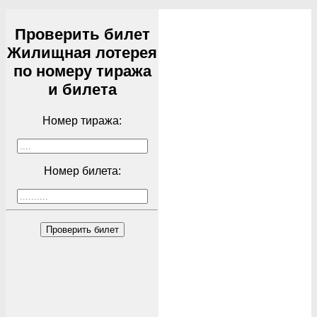
Проверить билет
Жилищная лотерея
по номеру тиража
и билета
Номер тиража:
Номер билета:
Проверить билет