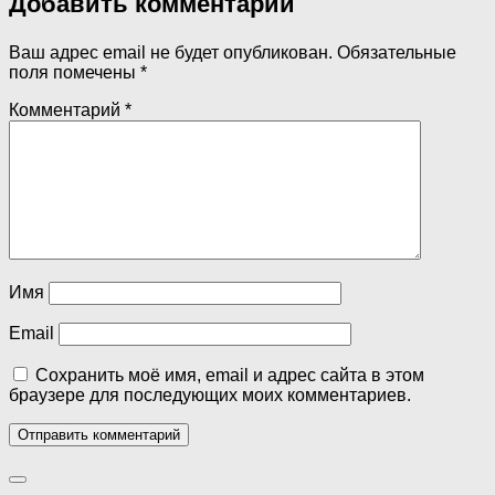
Добавить комментарий
Ваш адрес email не будет опубликован.
Обязательные
поля помечены
*
Комментарий
*
Имя
Email
Сохранить моё имя, email и адрес сайта в этом
браузере для последующих моих комментариев.