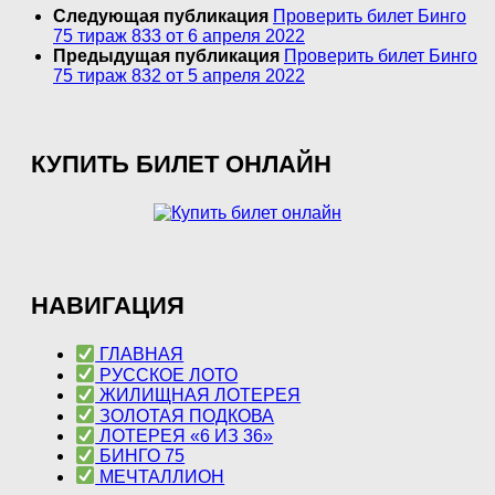
Следующая публикация
Проверить билет Бинго
75 тираж 833 от 6 апреля 2022
Предыдущая публикация
Проверить билет Бинго
75 тираж 832 от 5 апреля 2022
КУПИТЬ БИЛЕТ ОНЛАЙН
НАВИГАЦИЯ
ГЛАВНАЯ
РУССКОЕ ЛОТО
ЖИЛИЩНАЯ ЛОТЕРЕЯ
ЗОЛОТАЯ ПОДКОВА
ЛОТЕРЕЯ «6 ИЗ 36»
БИНГО 75
МЕЧТАЛЛИОН