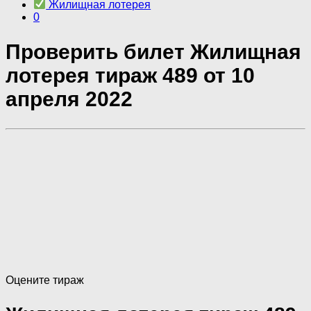
Жилищная лотерея
0
Проверить билет Жилищная
лотерея тираж 489 от 10
апреля 2022
Оцените тираж