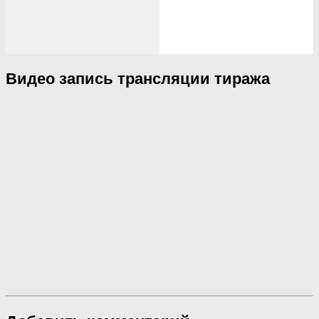
Видео запись трансляции тиража