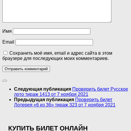
Имя
Email
Сохранить моё имя, email и адрес сайта в этом
браузере для последующих моих комментариев.
Следующая публикация
Проверить билет Русское
лото тираж 1413 от 7 ноября 2021
Предыдущая публикация
Проверить билет
Лотерея «6 из 36» тираж 323 от 7 ноября 2021
КУПИТЬ БИЛЕТ ОНЛАЙН