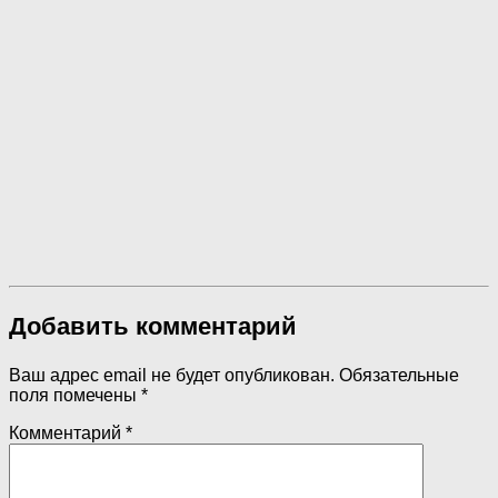
Добавить комментарий
Ваш адрес email не будет опубликован.
Обязательные
поля помечены
*
Комментарий
*