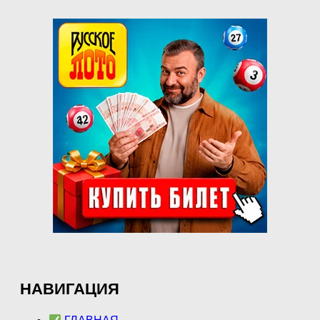
НАВИГАЦИЯ