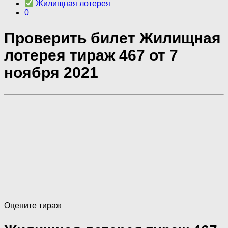
Жилищная лотерея
0
Проверить билет Жилищная
лотерея тираж 467 от 7
ноября 2021
Оцените тираж