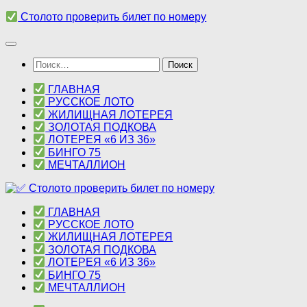
Перейти
Столото проверить билет по номеру
к
содержимому
Найти:
ГЛАВНАЯ
РУССКОЕ ЛОТО
ЖИЛИЩНАЯ ЛОТЕРЕЯ
ЗОЛОТАЯ ПОДКОВА
ЛОТЕРЕЯ «6 ИЗ 36»
БИНГО 75
МЕЧТАЛЛИОН
ГЛАВНАЯ
РУССКОЕ ЛОТО
ЖИЛИЩНАЯ ЛОТЕРЕЯ
ЗОЛОТАЯ ПОДКОВА
ЛОТЕРЕЯ «6 ИЗ 36»
БИНГО 75
МЕЧТАЛЛИОН