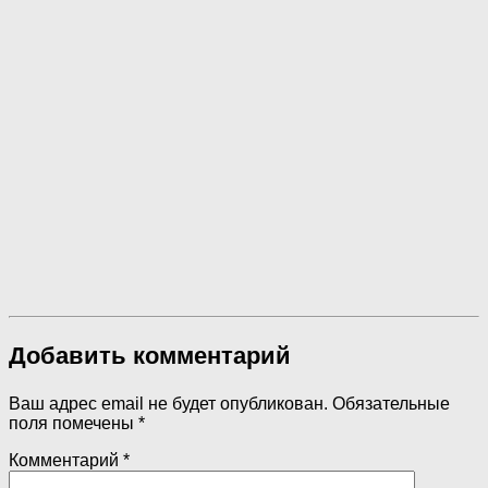
Добавить комментарий
Ваш адрес email не будет опубликован.
Обязательные
поля помечены
*
Комментарий
*