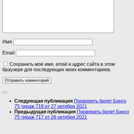
Имя
Email
Сохранить моё имя, email и адрес сайта в этом
браузере для последующих моих комментариев.
Следующая публикация
Проверить билет Бинго
75 тираж 718 от 27 октября 2021
Предыдущая публикация
Проверить билет Бинго
75 тираж 717 от 26 октября 2021