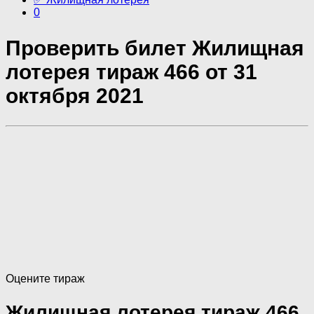
0
Проверить билет Жилищная
лотерея тираж 466 от 31
октября 2021
Оцените тираж
Жилищная лотерея тираж 466