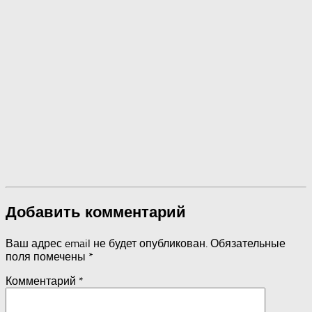
Добавить комментарий
Ваш адрес email не будет опубликован.
Обязательные
поля помечены
*
Комментарий
*