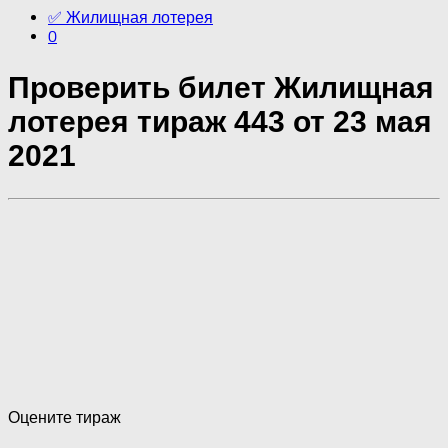
✅ Жилищная лотерея
0
Проверить билет Жилищная
лотерея тираж 443 от 23 мая
2021
Оцените тираж