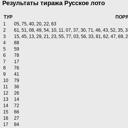
Результаты тиража Русское лото
ТУР
ПОР
1
05, 75, 40, 20, 22, 63
2
61, 51, 08, 49, 54, 10, 11, 07, 37, 30, 71, 46, 43, 52, 35, 3
3
15, 45, 13, 29, 21, 23, 55, 77, 03, 56, 33, 81, 62, 47, 69, 2
4
88
5
59
6
78
7
17
8
76
9
41
10
79
11
36
12
26
13
14
14
72
15
66
16
27
17
84