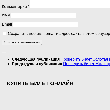
Комментарий
*
Имя
Email
Сохранить моё имя, email и адрес сайта в этом брауз
Следующая публикация
Проверить билет Золотая 
Предыдущая публикация
Проверить билет Жилищна
КУПИТЬ БИЛЕТ ОНЛАЙН