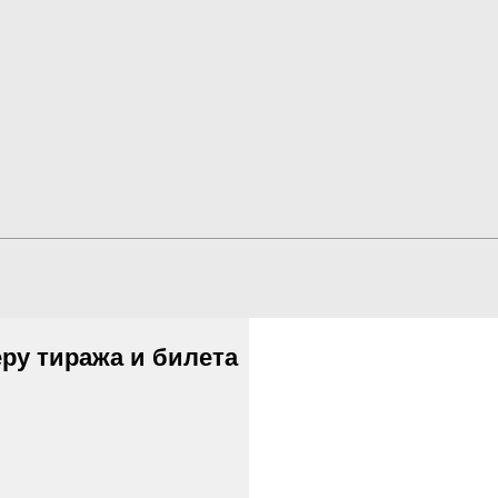
ру тиража и билета