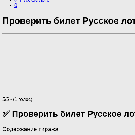
0
Проверить билет Русское лот
5/5 - (1 голос)
✅ Проверить билет Русское ло
Содержание тиража