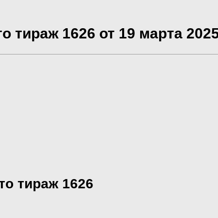
о тираж 1626 от 19 марта 202
то тираж 1626