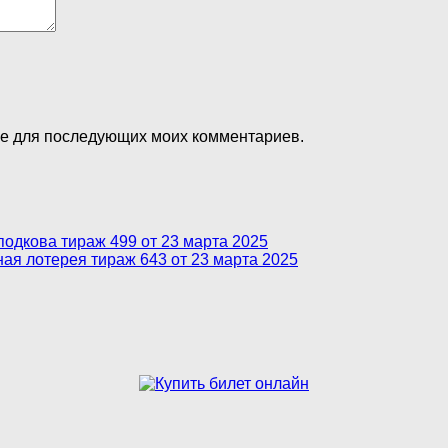
ере для последующих моих комментариев.
подкова тираж 499 от 23 марта 2025
я лотерея тираж 643 от 23 марта 2025