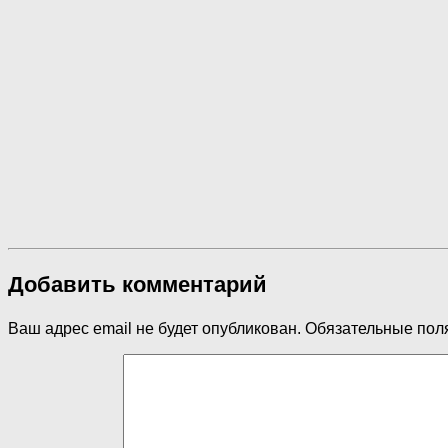
Добавить комментарий
Ваш адрес email не будет опубликован.
Обязательные пол