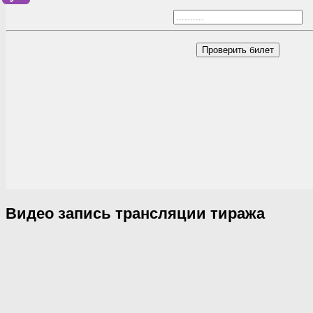
Проверить билет
Видео запись трансляции тиража