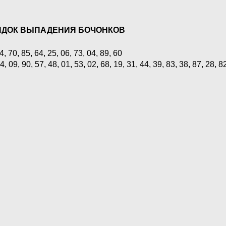
ЯДОК ВЫПАДЕНИЯ БОЧОНКОВ
4, 70, 85, 64, 25, 06, 73, 04, 89, 60
4, 09, 90, 57, 48, 01, 53, 02, 68, 19, 31, 44, 39, 83, 38, 87, 28, 8