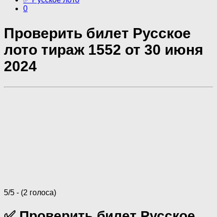
0
Проверить билет Русское
лото тираж 1552 от 30 июня
2024
5/5 - (2 голоса)
✅ Проверить билет Русское