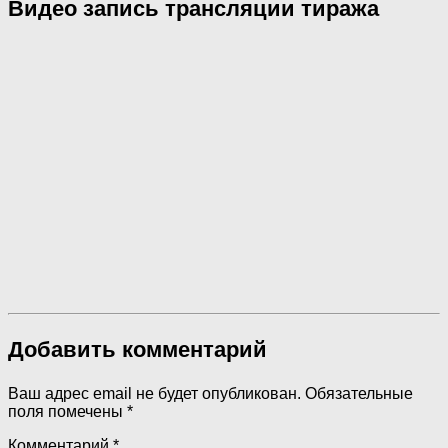
Видео запись трансляции тиража
Добавить комментарий
Ваш адрес email не будет опубликован.
Обязательные
поля помечены
*
Комментарий
*