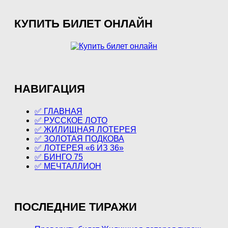
КУПИТЬ БИЛЕТ ОНЛАЙН
НАВИГАЦИЯ
✅ ГЛАВНАЯ
✅ РУССКОЕ ЛОТО
✅ ЖИЛИЩНАЯ ЛОТЕРЕЯ
✅ ЗОЛОТАЯ ПОДКОВА
✅ ЛОТЕРЕЯ «6 ИЗ 36»
✅ БИНГО 75
✅ МЕЧТАЛЛИОН
ПОСЛЕДНИЕ ТИРАЖИ