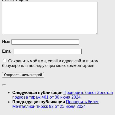
Имя
Email
Сохранить моё имя, email и адрес сайта в этом
браузере для последующих моих комментариев.
Следующая публикация
Проверить билет Золотая
подкова тираж 461 от 30 июня 2024
Предыдущая публикация
Проверить билет
Мечталлион тираж 92 от 23 июня 2024