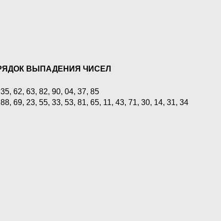
РЯДОК ВЫПАДЕНИЯ ЧИСЕЛ
 35, 62, 63, 82, 90, 04, 37, 85
 88, 69, 23, 55, 33, 53, 81, 65, 11, 43, 71, 30, 14, 31, 34