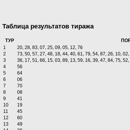
Таблица результатов тиража
ТУР
ПО
1
20, 28, 83, 07, 25, 09, 05, 12, 76
2
73, 50, 57, 27, 48, 18, 44, 40, 61, 79, 54, 87, 26, 10, 02,
3
36, 17, 51, 66, 15, 03, 89, 13, 59, 16, 39, 47, 84, 75, 52,
4
56
5
64
6
06
7
70
8
08
9
41
10
19
11
45
12
60
13
49