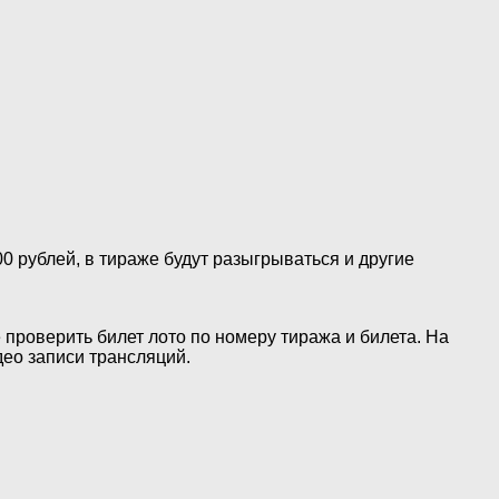
00 рублей, в тираже будут разыгрываться и другие
 проверить билет лото по номеру тиража и билета. На
ео записи трансляций.