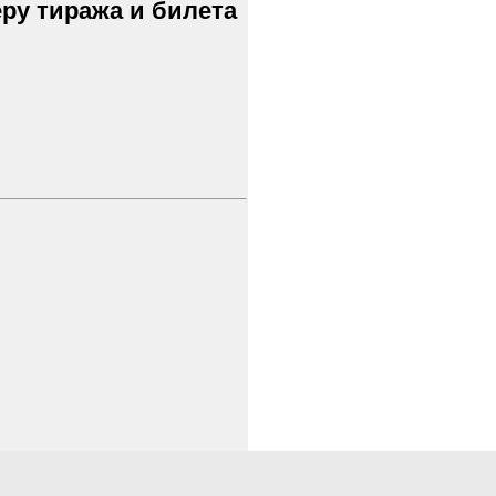
ру тиража и билета