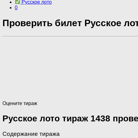
Русское лото
0
Проверить билет Русское лот
Оцените тираж
Русское лото тираж 1438 пров
Содержание тиража