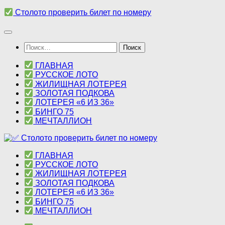
Перейти
Столото проверить билет по номеру
к
содержимому
Найти:
ГЛАВНАЯ
РУССКОЕ ЛОТО
ЖИЛИЩНАЯ ЛОТЕРЕЯ
ЗОЛОТАЯ ПОДКОВА
ЛОТЕРЕЯ «6 ИЗ 36»
БИНГО 75
МЕЧТАЛЛИОН
ГЛАВНАЯ
РУССКОЕ ЛОТО
ЖИЛИЩНАЯ ЛОТЕРЕЯ
ЗОЛОТАЯ ПОДКОВА
ЛОТЕРЕЯ «6 ИЗ 36»
БИНГО 75
МЕЧТАЛЛИОН