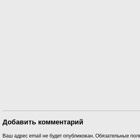
Добавить комментарий
Ваш адрес email не будет опубликован.
Обязательные пол