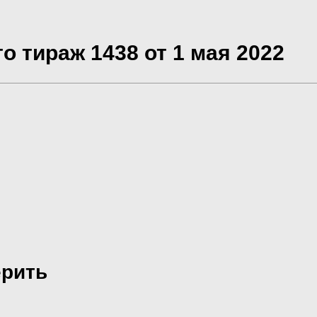
о тираж 1438 от 1 мая 2022
ерить