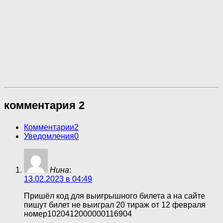
комментария 2
Комментарии
2
Уведомления
0
Нина
:
13.02.2023 в 04:49
Пришёл код для выигрышного билета а на сайте
пишут билет не выиграл 20 тираж от 12 февраля
номер1020412000000116904