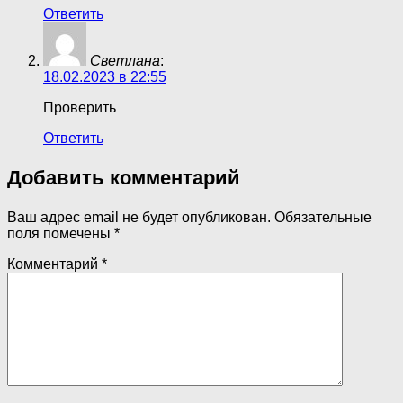
Ответить
Светлана
:
18.02.2023 в 22:55
Проверить
Ответить
Добавить комментарий
Ваш адрес email не будет опубликован.
Обязательные
поля помечены
*
Комментарий
*