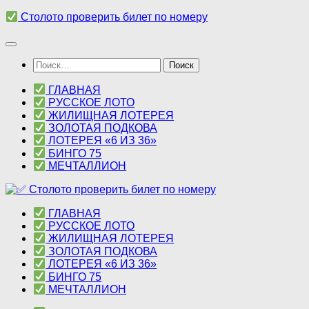
Перейти
Столото проверить билет по номеру
к
содержимому
Найти:
ГЛАВНАЯ
РУССКОЕ ЛОТО
ЖИЛИЩНАЯ ЛОТЕРЕЯ
ЗОЛОТАЯ ПОДКОВА
ЛОТЕРЕЯ «6 ИЗ 36»
БИНГО 75
МЕЧТАЛЛИОН
ГЛАВНАЯ
РУССКОЕ ЛОТО
ЖИЛИЩНАЯ ЛОТЕРЕЯ
ЗОЛОТАЯ ПОДКОВА
ЛОТЕРЕЯ «6 ИЗ 36»
БИНГО 75
МЕЧТАЛЛИОН