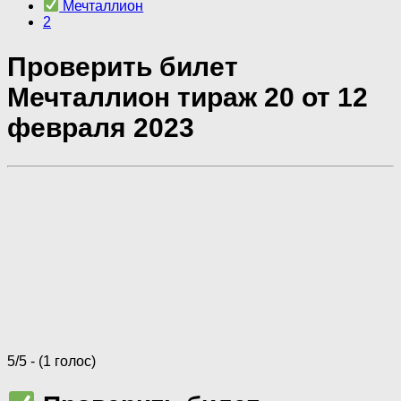
Мечталлион
2
Проверить билет
Мечталлион тираж 20 от 12
февраля 2023
5/5 - (1 голос)