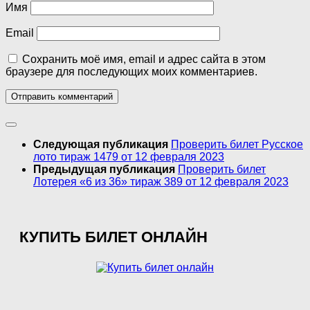
Имя
Email
Сохранить моё имя, email и адрес сайта в этом
браузере для последующих моих комментариев.
Следующая публикация
Проверить билет Русское
лото тираж 1479 от 12 февраля 2023
Предыдущая публикация
Проверить билет
Лотерея «6 из 36» тираж 389 от 12 февраля 2023
КУПИТЬ БИЛЕТ ОНЛАЙН