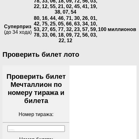
78, 33, 06, 18, 09, 72, 56, 03,
22, 12, 55, 21, 02, 45, 41, 19,
38, 07, 54
80, 16, 44, 46, 71, 30, 26, 01,
42, 75, 25, 05, 66, 63, 34, 10,
Суперприз
53, 27, 65, 77, 32, 23, 57, 59,
100 миллионов
(до 34 хода)
78, 33, 06, 18, 09, 72, 56, 03,
22, 12
Проверить билет лото
Проверить билет
Мечталлион по
номеру тиража и
билета
Номер тиража: