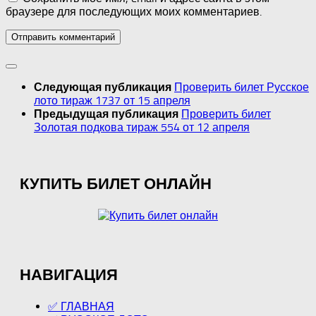
браузере для последующих моих комментариев.
Проверить билет Русское
Следующая публикация
лото тираж 1737 от 15 апреля
Проверить билет
Предыдущая публикация
Золотая подкова тираж 554 от 12 апреля
КУПИТЬ БИЛЕТ ОНЛАЙН
НАВИГАЦИЯ
✅ ГЛАВНАЯ