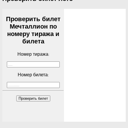
Проверить билет
Мечталлион по
номеру тиража и
билета
Номер тиража:
Номер билета:
Проверить билет