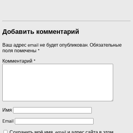
Добавить комментарий
Ваш адрес email не будет опубликован.
Обязательные
поля помечены
*
Комментарий
*
Имя
Email
Сохранить моё имя, email и адрес сайта в этом