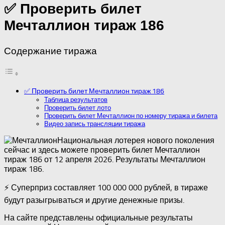
✅ Проверить билет
Мечталлион тираж 186
Содержание тиража
✅ Проверить билет Мечталлион тираж 186
Таблица результатов
Проверить билет лото
Проверить билет Мечталлион по номеру тиража и билета
Видео запись трансляции тиража
Национальная лотерея нового поколения
сейчас и здесь можете проверить билет Мечталлион
тираж 186 от 12 апреля 2026. Результаты Мечталлион
тираж 186.
⚡ Суперприз составляет 100 000 000 рублей, в тираже
будут разыгрываться и другие денежные призы.
На сайте представлены официальные результаты