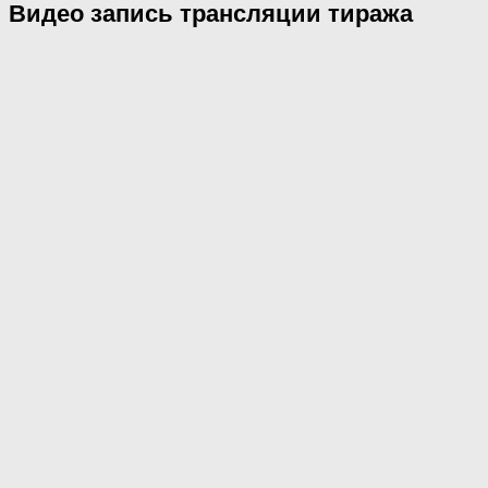
Видео запись трансляции тиража