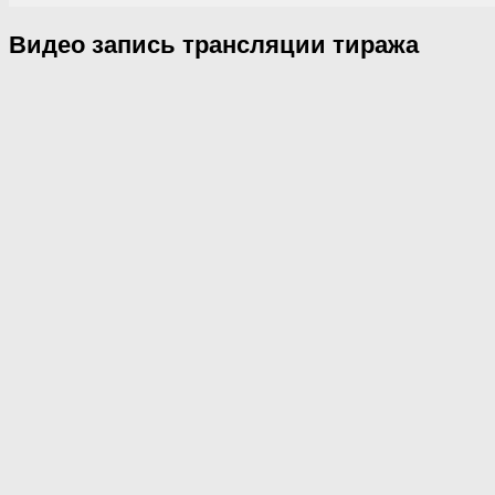
Видео запись трансляции тиража