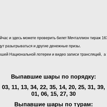
час и здесь можете проверить билет Мечталлион тираж 163
дут разыгрываться и другие денежные призы.
ей Национальной лотереи и видео записи трансляций, а т
Выпавшие шары по порядку:
 03, 11, 13, 34, 22, 35, 14, 20, 25, 31, 39,
01, 06, 15, 27, 30
Выпавшие шары по турам: