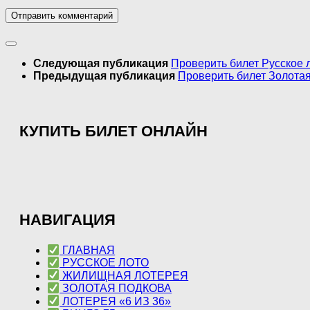
Следующая публикация
Проверить билет Русское л
Предыдущая публикация
Проверить билет Золотая
КУПИТЬ БИЛЕТ ОНЛАЙН
НАВИГАЦИЯ
ГЛАВНАЯ
РУССКОЕ ЛОТО
ЖИЛИЩНАЯ ЛОТЕРЕЯ
ЗОЛОТАЯ ПОДКОВА
ЛОТЕРЕЯ «6 ИЗ 36»