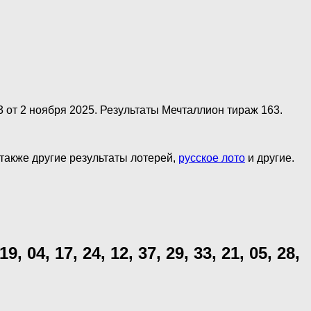
 от 2 ноября 2025. Результаты Мечталлион тираж 163.
акже другие результаты лотерей,
русское лото
и другие.
 19, 04, 17, 24, 12, 37, 29, 33, 21, 05, 28,