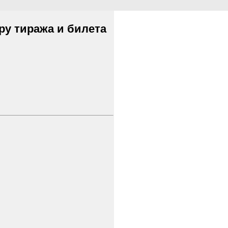
ру тиража и билета