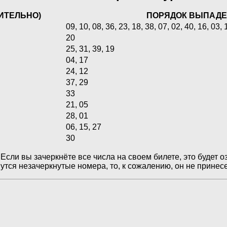
ИТЕЛЬНО)
ПОРЯДОК ВЫПАДЕ
09, 10, 08, 36, 23, 18, 38, 07, 02, 40, 16, 03, 
20
25, 31, 39, 19
04, 17
24, 12
37, 29
33
21, 05
28, 01
06, 15, 27
30
Если вы зачеркнёте все числа на своем билете, это будет 
утся незачеркнутые номера, то, к сожалению, он не принес