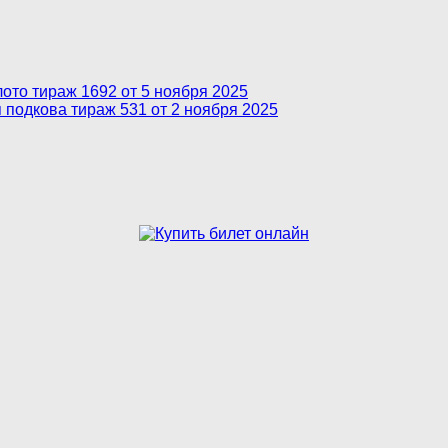
ото тираж 1692 от 5 ноября 2025
 подкова тираж 531 от 2 ноября 2025