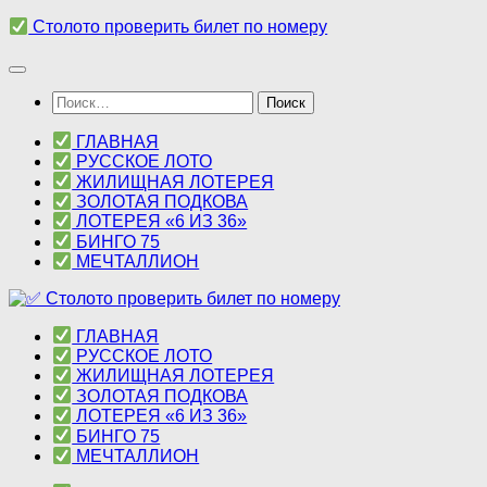
Перейти
Столото проверить билет по номеру
к
содержимому
Найти:
ГЛАВНАЯ
РУССКОЕ ЛОТО
ЖИЛИЩНАЯ ЛОТЕРЕЯ
ЗОЛОТАЯ ПОДКОВА
ЛОТЕРЕЯ «6 ИЗ 36»
БИНГО 75
МЕЧТАЛЛИОН
ГЛАВНАЯ
РУССКОЕ ЛОТО
ЖИЛИЩНАЯ ЛОТЕРЕЯ
ЗОЛОТАЯ ПОДКОВА
ЛОТЕРЕЯ «6 ИЗ 36»
БИНГО 75
МЕЧТАЛЛИОН