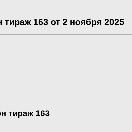
тираж 163 от 2 ноября 2025
н тираж 163