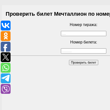
Проверить билет Мечталлион по номе
Номер тиража:
Номер билета:
Проверить билет