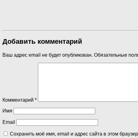
Добавить комментарий
Ваш адрес email не будет опубликован.
Обязательные пол
Комментарий
*
Имя
Email
Сохранить моё имя, email и адрес сайта в этом брауз