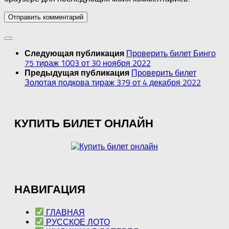
Проверить билет Бинго
Следующая публикация
75 тираж 1003 от 30 ноября 2022
Проверить билет
Предыдущая публикация
Золотая подкова тираж 379 от 4 декабря 2022
КУПИТЬ БИЛЕТ ОНЛАЙН
НАВИГАЦИЯ
ГЛАВНАЯ
РУССКОЕ ЛОТО