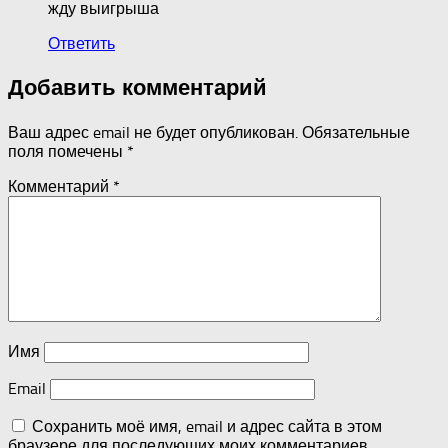
жду выигрыша
Ответить
Добавить комментарий
Ваш адрес email не будет опубликован.
Обязательные
поля помечены
*
Комментарий
*
Имя
Email
Сохранить моё имя, email и адрес сайта в этом
браузере для последующих моих комментариев.