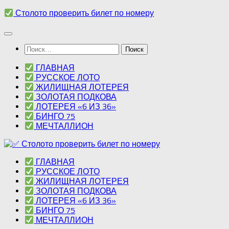
Перейти
Столото проверить билет по номеру
к
содержимому
Найти:
ГЛАВНАЯ
РУССКОЕ ЛОТО
ЖИЛИЩНАЯ ЛОТЕРЕЯ
ЗОЛОТАЯ ПОДКОВА
ЛОТЕРЕЯ «6 ИЗ 36»
БИНГО 75
МЕЧТАЛЛИОН
ГЛАВНАЯ
РУССКОЕ ЛОТО
ЖИЛИЩНАЯ ЛОТЕРЕЯ
ЗОЛОТАЯ ПОДКОВА
ЛОТЕРЕЯ «6 ИЗ 36»
БИНГО 75
МЕЧТАЛЛИОН