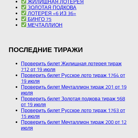
ЖИЛИЩНАЯ ЛОТЕРЕЯ
ЗОЛОТАЯ ПОДКОВА
ЛОТЕРЕЯ «6 ИЗ 36»
БИНГО 75
МЕЧТАЛЛИОН
ПОСЛЕДНИЕ ТИРАЖИ
Проверить билет Жилищная лотерея тираж
712 от 19 июля
Проверить билет Русское лото тираж 1764 от
19 июля
Проверить билет Мечталлион тираж 201 от 19
июля
Проверить билет Золотая подкова тираж 568
от 19 июля
Проверить билет Русское лото тираж 1763 от
15 июля
Проверить билет Мечталлион тираж 200 от 12
июля