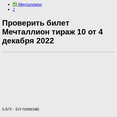
Мечталлион
2
Проверить билет
Мечталлион тираж 10 от 4
декабря 2022
4.6/5 - (45 голосов)