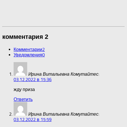
комментария 2
Комментарии
2
Уведомления
0
:
Ирина Витальевна Комутайтес
03.12.2022 в 15:36
жду приза
Ответить
:
Ирина Витальевна Комутайтес
03.12.2022 в 15:59