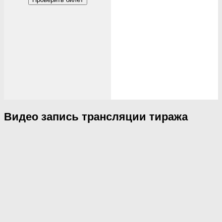
Видео запись трансляции тиража