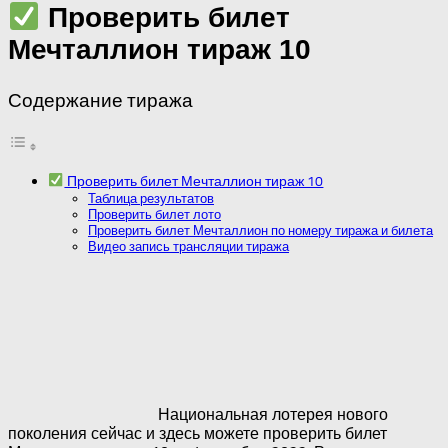
Проверить билет
Мечталлион тираж 10
Содержание тиража
Проверить билет Мечталлион тираж 10
Таблица результатов
Проверить билет лото
Проверить билет Мечталлион по номеру тиража и билета
Видео запись трансляции тиража
Национальная лотерея нового
поколения сейчас и здесь можете проверить билет