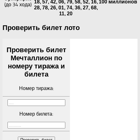
18, 57, 42, 06, 79, 58, 52, 16,
100 миллионов
(до 34 хода)
28, 78, 26, 01, 74, 36, 27, 68,
11, 20
Проверить билет лото
Проверить билет
Мечталлион по
номеру тиража и
билета
Номер тиража:
Номер билета:
Проверить билет