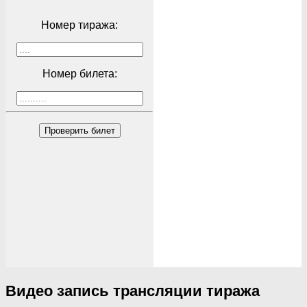
Номер тиража:
Номер билета:
Проверить билет
Видео запись трансляции тиража