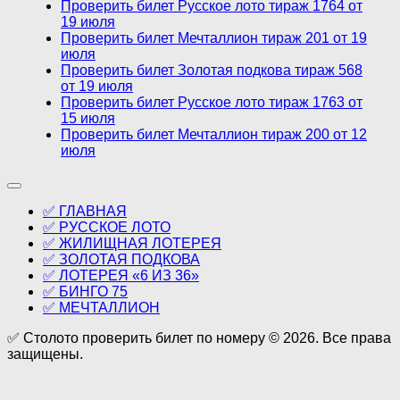
Проверить билет Русское лото тираж 1764 от
19 июля
Проверить билет Мечталлион тираж 201 от 19
июля
Проверить билет Золотая подкова тираж 568
от 19 июля
Проверить билет Русское лото тираж 1763 от
15 июля
Проверить билет Мечталлион тираж 200 от 12
июля
✅ ГЛАВНАЯ
✅ РУССКОЕ ЛОТО
✅ ЖИЛИЩНАЯ ЛОТЕРЕЯ
✅ ЗОЛОТАЯ ПОДКОВА
✅ ЛОТЕРЕЯ «6 ИЗ 36»
✅ БИНГО 75
✅ МЕЧТАЛЛИОН
✅ Столото проверить билет по номеру © 2026. Все права
защищены.