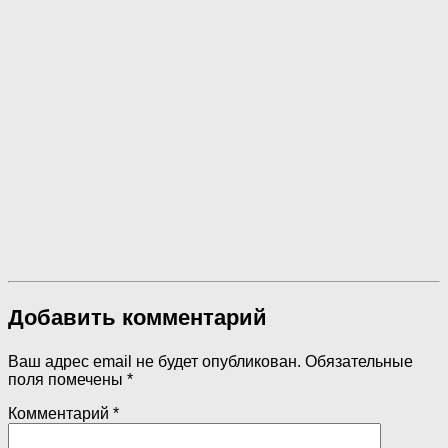
Добавить комментарий
Ваш адрес email не будет опубликован.
Обязательные
поля помечены
*
Комментарий
*