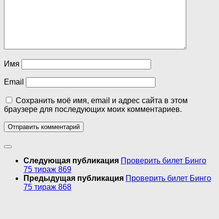
Имя
Email
Сохранить моё имя, email и адрес сайта в этом
браузере для последующих моих комментариев.
Следующая публикация
Проверить билет Бинго
75 тираж 869
Предыдущая публикация
Проверить билет Бинго
75 тираж 868