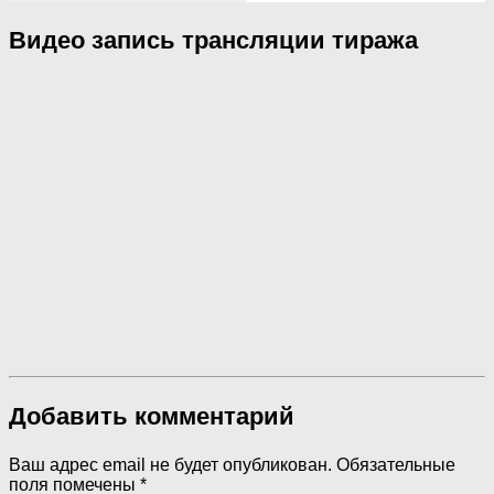
Видео запись трансляции тиража
Добавить комментарий
Ваш адрес email не будет опубликован.
Обязательные
поля помечены
*