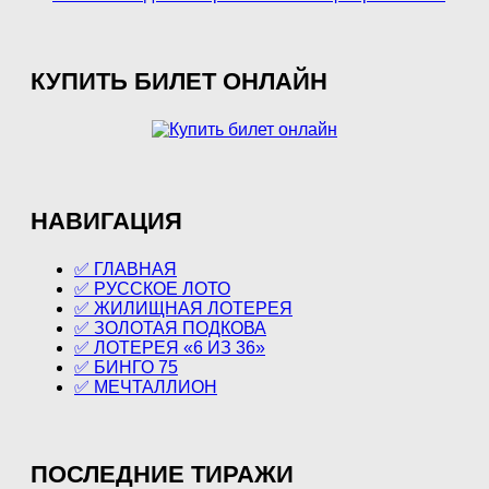
КУПИТЬ БИЛЕТ ОНЛАЙН
НАВИГАЦИЯ
✅ ГЛАВНАЯ
✅ РУССКОЕ ЛОТО
✅ ЖИЛИЩНАЯ ЛОТЕРЕЯ
✅ ЗОЛОТАЯ ПОДКОВА
✅ ЛОТЕРЕЯ «6 ИЗ 36»
✅ БИНГО 75
✅ МЕЧТАЛЛИОН
ПОСЛЕДНИЕ ТИРАЖИ