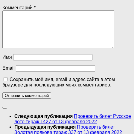
Комментарий
*
Имя
Email
Сохранить моё имя, email и адрес сайта в этом
браузере для последующих моих комментариев.
Следующая публикация
Проверить билет Русское
лото тираж 1427 от 13 февраля 2022
Предыдущая публикация
Проверить билет
Золотая подкова тираж 337 от 13 февраля 2022