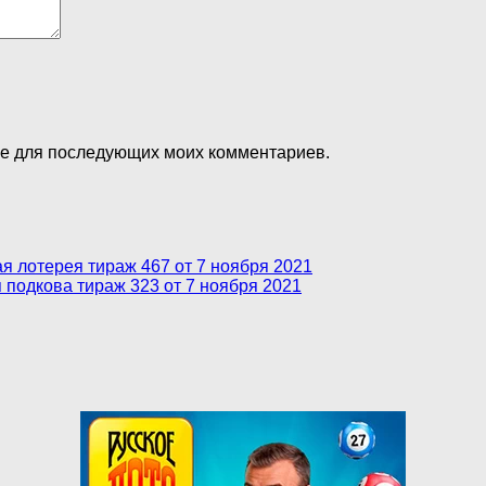
ере для последующих моих комментариев.
 лотерея тираж 467 от 7 ноября 2021
 подкова тираж 323 от 7 ноября 2021