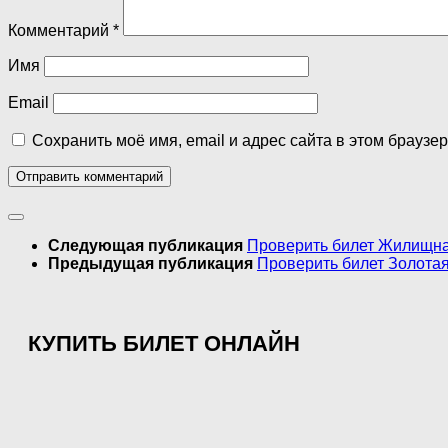
Комментарий
*
Имя
Email
Сохранить моё имя, email и адрес сайта в этом брауз
Следующая публикация
Проверить билет Жилищная
Предыдущая публикация
Проверить билет Золотая
КУПИТЬ БИЛЕТ ОНЛАЙН