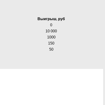
Выигрыш, руб
0
10 000
1000
150
50