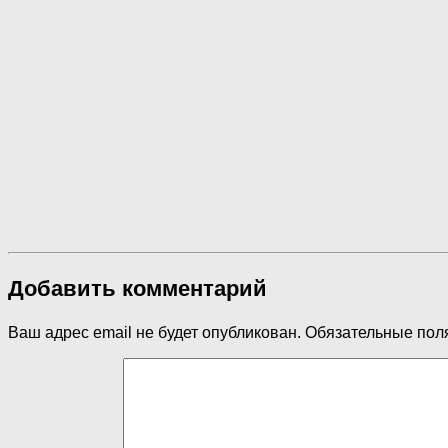
Добавить комментарий
Ваш адрес email не будет опубликован.
Обязательные пол