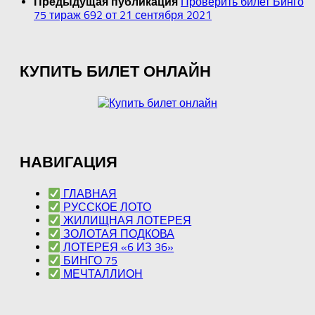
Проверить билет Бинго
Предыдущая публикация
75 тираж 692 от 21 сентября 2021
КУПИТЬ БИЛЕТ ОНЛАЙН
НАВИГАЦИЯ
ГЛАВНАЯ
РУССКОЕ ЛОТО
ЖИЛИЩНАЯ ЛОТЕРЕЯ
ЗОЛОТАЯ ПОДКОВА
ЛОТЕРЕЯ «6 ИЗ 36»
БИНГО 75
МЕЧТАЛЛИОН