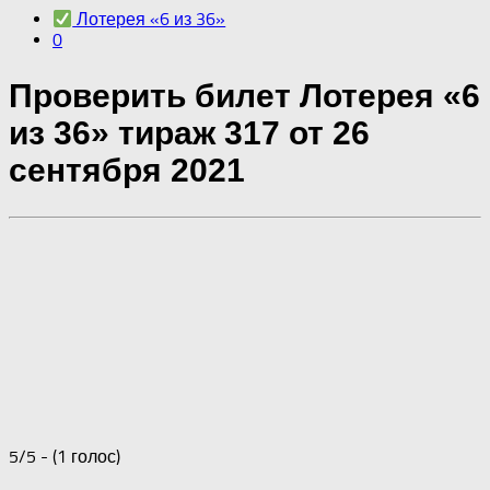
Лотерея «6 из 36»
0
Проверить билет Лотерея «6
из 36» тираж 317 от 26
сентября 2021
5/5 - (1 голос)