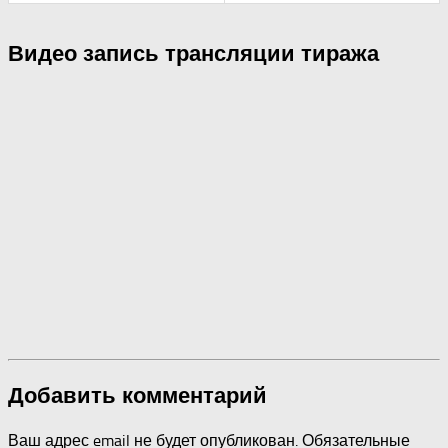
Видео запись трансляции тиража
Добавить комментарий
Ваш адрес email не будет опубликован.
Обязательные