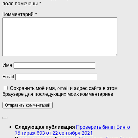
поля помечены
*
Комментарий
*
Имя
Email
Сохранить моё имя, email и адрес сайта в этом
браузере для последующих моих комментариев.
Проверить билет Бинго
Следующая публикация
75 тираж 693 от 22 сентября 2021