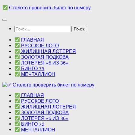
Перейти
Столото проверить билет по номеру
к
содержимому
Найти:
ГЛАВНАЯ
РУССКОЕ ЛОТО
ЖИЛИЩНАЯ ЛОТЕРЕЯ
ЗОЛОТАЯ ПОДКОВА
ЛОТЕРЕЯ «6 ИЗ 36»
БИНГО 75
МЕЧТАЛЛИОН
ГЛАВНАЯ
РУССКОЕ ЛОТО
ЖИЛИЩНАЯ ЛОТЕРЕЯ
ЗОЛОТАЯ ПОДКОВА
ЛОТЕРЕЯ «6 ИЗ 36»
БИНГО 75
МЕЧТАЛЛИОН