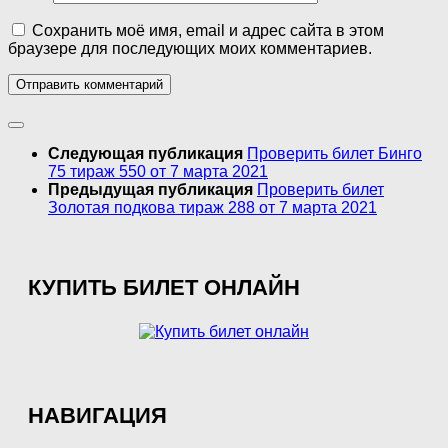
Сохранить моё имя, email и адрес сайта в этом
браузере для последующих моих комментариев.
Следующая публикация
Проверить билет Бинго
75 тираж 550 от 7 марта 2021
Предыдущая публикация
Проверить билет
Золотая подкова тираж 288 от 7 марта 2021
КУПИТЬ БИЛЕТ ОНЛАЙН
НАВИГАЦИЯ