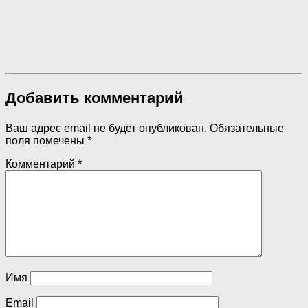
Добавить комментарий
Ваш адрес email не будет опубликован.
Обязательные
поля помечены
*
Комментарий
*
Имя
Email