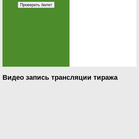
Проверить билет
Видео запись трансляции тиража