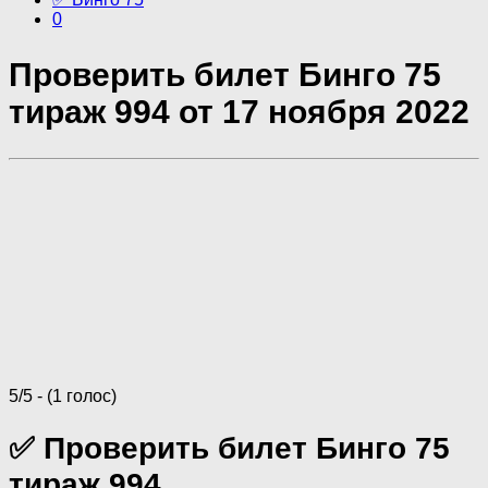
0
Проверить билет Бинго 75
тираж 994 от 17 ноября 2022
5/5 - (1 голос)
✅ Проверить билет Бинго 75
тираж 994