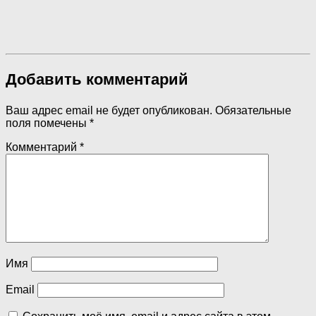
Добавить комментарий
Ваш адрес email не будет опубликован.
Обязательные
поля помечены
*
Комментарий
*
Имя
Email