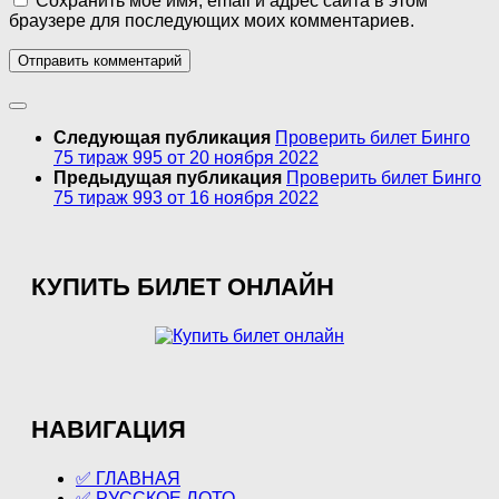
Сохранить моё имя, email и адрес сайта в этом
браузере для последующих моих комментариев.
Следующая публикация
Проверить билет Бинго
75 тираж 995 от 20 ноября 2022
Предыдущая публикация
Проверить билет Бинго
75 тираж 993 от 16 ноября 2022
КУПИТЬ БИЛЕТ ОНЛАЙН
НАВИГАЦИЯ
✅ ГЛАВНАЯ
✅ РУССКОЕ ЛОТО