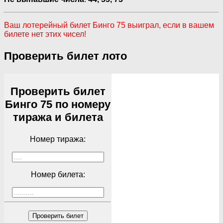
Ваш лотерейный билет Бинго 75 выиграл, если в вашем
билете нет этих чисел!
Проверить билет лото
Проверить билет
Бинго 75 по номеру
тиража и билета
Номер тиража:
Номер билета:
Проверить билет