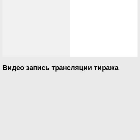
Видео запись трансляции тиража