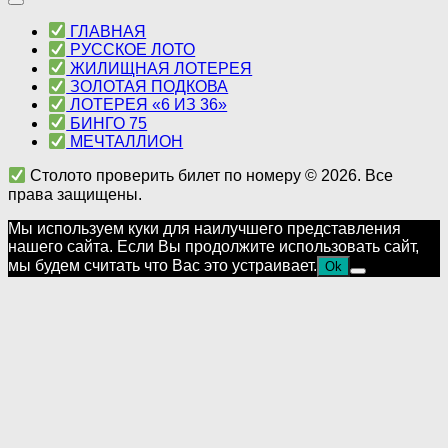
ГЛАВНАЯ
РУССКОЕ ЛОТО
ЖИЛИЩНАЯ ЛОТЕРЕЯ
ЗОЛОТАЯ ПОДКОВА
ЛОТЕРЕЯ «6 ИЗ 36»
БИНГО 75
МЕЧТАЛЛИОН
Столото проверить билет по номеру © 2026. Все
права защищены.
Мы используем куки для наилучшего представления
нашего сайта. Если Вы продолжите использовать сайт,
мы будем считать что Вас это устраивает.
Ok