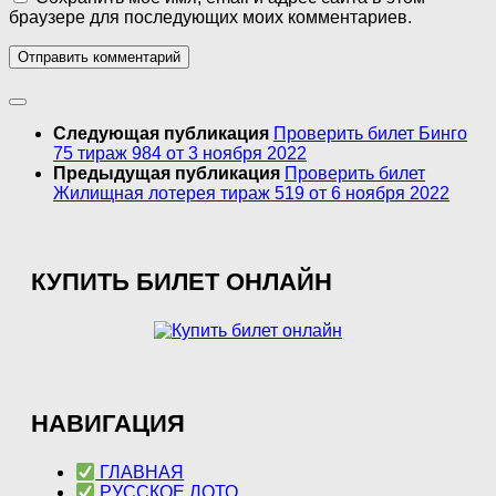
браузере для последующих моих комментариев.
Следующая публикация
Проверить билет Бинго
75 тираж 984 от 3 ноября 2022
Предыдущая публикация
Проверить билет
Жилищная лотерея тираж 519 от 6 ноября 2022
КУПИТЬ БИЛЕТ ОНЛАЙН
НАВИГАЦИЯ
ГЛАВНАЯ
РУССКОЕ ЛОТО