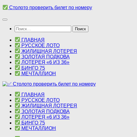
Перейти
Столото проверить билет по номеру
к
содержимому
Найти:
ГЛАВНАЯ
РУССКОЕ ЛОТО
ЖИЛИЩНАЯ ЛОТЕРЕЯ
ЗОЛОТАЯ ПОДКОВА
ЛОТЕРЕЯ «6 ИЗ 36»
БИНГО 75
МЕЧТАЛЛИОН
ГЛАВНАЯ
РУССКОЕ ЛОТО
ЖИЛИЩНАЯ ЛОТЕРЕЯ
ЗОЛОТАЯ ПОДКОВА
ЛОТЕРЕЯ «6 ИЗ 36»
БИНГО 75
МЕЧТАЛЛИОН