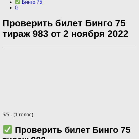
Бинго 75
0
Проверить билет Бинго 75
тираж 983 от 2 ноября 2022
5/5 - (1 голос)
Проверить билет Бинго 75