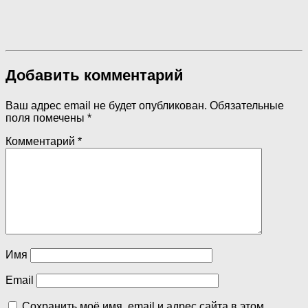
Добавить комментарий
Ваш адрес email не будет опубликован.
Обязательные
поля помечены
*
Комментарий
*
Имя
Email
Сохранить моё имя, email и адрес сайта в этом