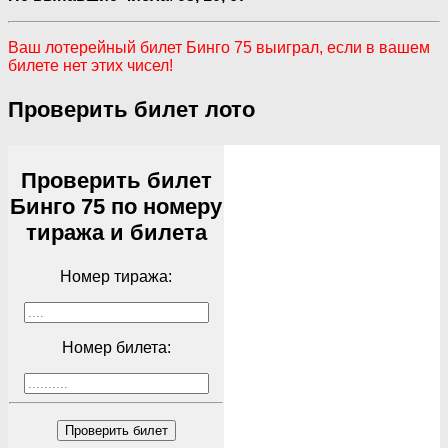
Ваш лотерейный билет Бинго 75 выиграл, если в вашем
билете нет этих чисел!
Проверить билет лото
Проверить билет
Бинго 75 по номеру
тиража и билета
Номер тиража:
Номер билета:
Проверить билет