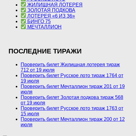
ЖИЛИЩНАЯ ЛОТЕРЕЯ
ЗОЛОТАЯ ПОДКОВА
ЛОТЕРЕЯ «6 ИЗ 36»
БИНГО 75
МЕЧТАЛЛИОН
ПОСЛЕДНИЕ ТИРАЖИ
Проверить билет Жилищная лотерея тираж
712 от 19 июля
Проверить билет Русское лото тираж 1764 от
19 июля
Проверить билет Мечталлион тираж 201 от 19
июля
Проверить билет Золотая подкова тираж 568
от 19 июля
Проверить билет Русское лото тираж 1763 от
15 июля
Проверить билет Мечталлион тираж 200 от 12
июля