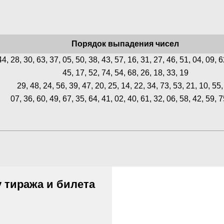
Порядок выпадения чисел
44, 28, 30, 63, 37, 05, 50, 38, 43, 57, 16, 31, 27, 46, 51, 04, 09, 6
45, 17, 52, 74, 54, 68, 26, 18, 33, 19
29, 48, 24, 56, 39, 47, 20, 25, 14, 22, 34, 73, 53, 21, 10, 55,
07, 36, 60, 49, 67, 35, 64, 41, 02, 40, 61, 32, 06, 58, 42, 59, 7
 тиража и билета