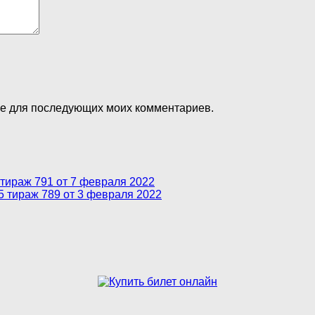
ере для последующих моих комментариев.
 тираж 791 от 7 февраля 2022
5 тираж 789 от 3 февраля 2022