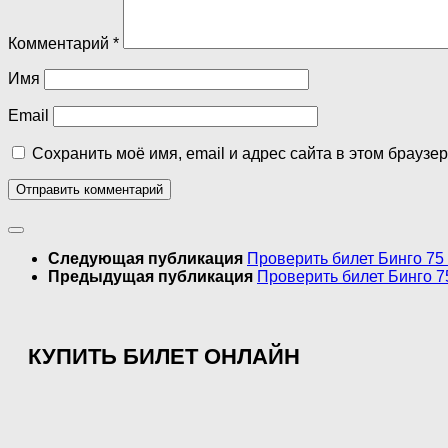
Комментарий
*
Имя
Email
Сохранить моё имя, email и адрес сайта в этом брауз
Следующая публикация
Проверить билет Бинго 75
Предыдущая публикация
Проверить билет Бинго 7
КУПИТЬ БИЛЕТ ОНЛАЙН