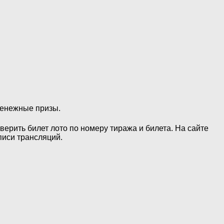
 денежные призы.
верить билет лото по номеру тиража и билета. На сайте
иси трансляций.