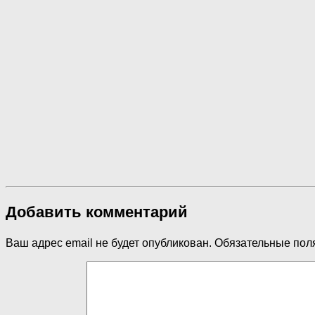
Добавить комментарий
Ваш адрес email не будет опубликован.
Обязательные пол