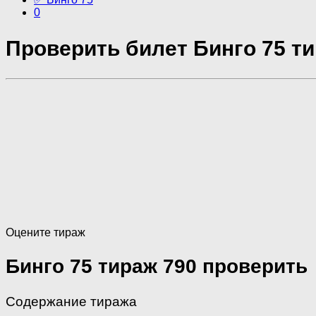
0
Проверить билет Бинго 75 ти
Оцените тираж
Бинго 75 тираж 790 проверить
Содержание тиража