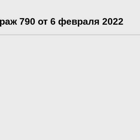
раж 790 от 6 февраля 2022