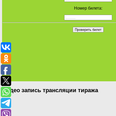
Номер билета:
Проверить билет
Видео запись трансляции тиража