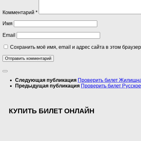
Комментарий
*
Имя
Email
Сохранить моё имя, email и адрес сайта в этом брауз
Следующая публикация
Проверить билет Жилищная
Предыдущая публикация
Проверить билет Русское
КУПИТЬ БИЛЕТ ОНЛАЙН