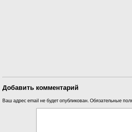
Добавить комментарий
Ваш адрес email не будет опубликован.
Обязательные пол