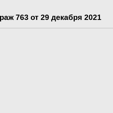
раж 763 от 29 декабря 2021
ы