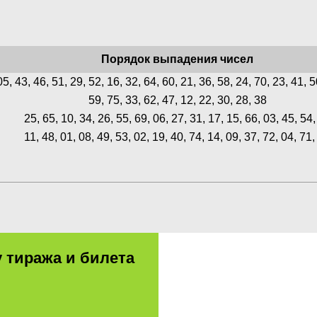
Порядок выпадения чисел
05, 43, 46, 51, 29, 52, 16, 32, 64, 60, 21, 36, 58, 24, 70, 23, 41, 5
59, 75, 33, 62, 47, 12, 22, 30, 28, 38
25, 65, 10, 34, 26, 55, 69, 06, 27, 31, 17, 15, 66, 03, 45, 54,
11, 48, 01, 08, 49, 53, 02, 19, 40, 74, 14, 09, 37, 72, 04, 71,
 тиража и билета