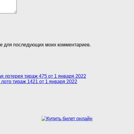
ере для последующих моих комментариев.
 лотерея тираж 475 от 1 января 2022
 лото тираж 1421 от 1 января 2022