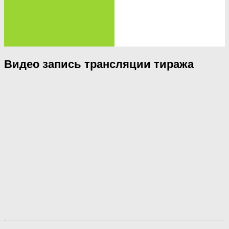
Видео запись трансляции тиража