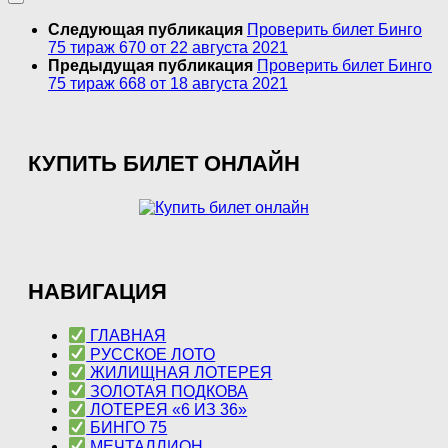
Следующая публикация
Проверить билет Бинго
75 тираж 670 от 22 августа 2021
Предыдущая публикация
Проверить билет Бинго
75 тираж 668 от 18 августа 2021
КУПИТЬ БИЛЕТ ОНЛАЙН
НАВИГАЦИЯ
ГЛАВНАЯ
РУССКОЕ ЛОТО
ЖИЛИЩНАЯ ЛОТЕРЕЯ
ЗОЛОТАЯ ПОДКОВА
ЛОТЕРЕЯ «6 ИЗ 36»
БИНГО 75
МЕЧТАЛЛИОН