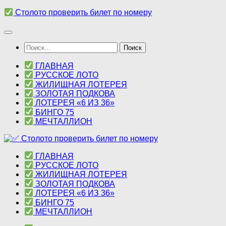
Перейти
Столото проверить билет по номеру
к
содержимому
Найти:
ГЛАВНАЯ
РУССКОЕ ЛОТО
ЖИЛИЩНАЯ ЛОТЕРЕЯ
ЗОЛОТАЯ ПОДКОВА
ЛОТЕРЕЯ «6 ИЗ 36»
БИНГО 75
МЕЧТАЛЛИОН
ГЛАВНАЯ
РУССКОЕ ЛОТО
ЖИЛИЩНАЯ ЛОТЕРЕЯ
ЗОЛОТАЯ ПОДКОВА
ЛОТЕРЕЯ «6 ИЗ 36»
БИНГО 75
МЕЧТАЛЛИОН