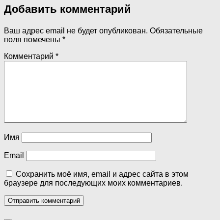
Добавить комментарий
Ваш адрес email не будет опубликован.
Обязательные
поля помечены
*
Комментарий
*
Имя
Email
Сохранить моё имя, email и адрес сайта в этом
браузере для последующих моих комментариев.