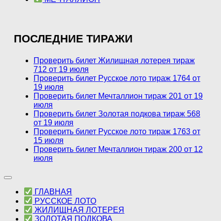
ПОСЛЕДНИЕ ТИРАЖИ
Проверить билет Жилищная лотерея тираж
712 от 19 июля
Проверить билет Русское лото тираж 1764 от
19 июля
Проверить билет Мечталлион тираж 201 от 19
июля
Проверить билет Золотая подкова тираж 568
от 19 июля
Проверить билет Русское лото тираж 1763 от
15 июля
Проверить билет Мечталлион тираж 200 от 12
июля
ГЛАВНАЯ
РУССКОЕ ЛОТО
ЖИЛИЩНАЯ ЛОТЕРЕЯ
ЗОЛОТАЯ ПОДКОВА