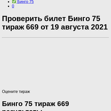
Бинго 75
0
Проверить билет Бинго 75
тираж 669 от 19 августа 2021
Оцените тираж
Бинго 75 тираж 669