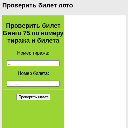
Проверить билет лото
Проверить билет
Бинго 75 по номеру
тиража и билета
Номер тиража:
Номер билета:
Проверить билет