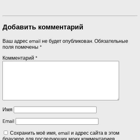
Добавить комментарий
Ваш адрес email не будет опубликован.
Обязательные
поля помечены
*
Комментарий
*
Имя
Email
Сохранить моё имя, email и адрес сайта в этом
браузере для последующих моих комментариев.