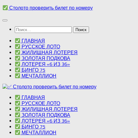
Перейти
Столото проверить билет по номеру
к
содержимому
Найти:
ГЛАВНАЯ
РУССКОЕ ЛОТО
ЖИЛИЩНАЯ ЛОТЕРЕЯ
ЗОЛОТАЯ ПОДКОВА
ЛОТЕРЕЯ «6 ИЗ 36»
БИНГО 75
МЕЧТАЛЛИОН
ГЛАВНАЯ
РУССКОЕ ЛОТО
ЖИЛИЩНАЯ ЛОТЕРЕЯ
ЗОЛОТАЯ ПОДКОВА
ЛОТЕРЕЯ «6 ИЗ 36»
БИНГО 75
МЕЧТАЛЛИОН