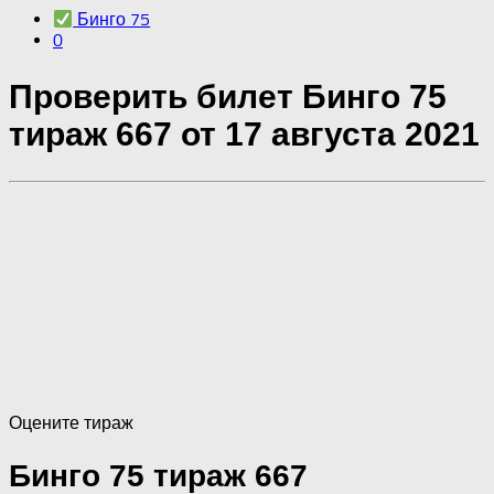
Бинго 75
0
Проверить билет Бинго 75
тираж 667 от 17 августа 2021
Оцените тираж
Бинго 75 тираж 667