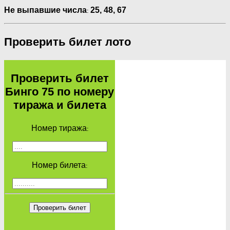
:
Не выпавшие числа
25,
48,
67
Проверить билет лото
Проверить билет
Бинго 75 по номеру
тиража и билета
Номер тиража:
Номер билета:
Проверить билет