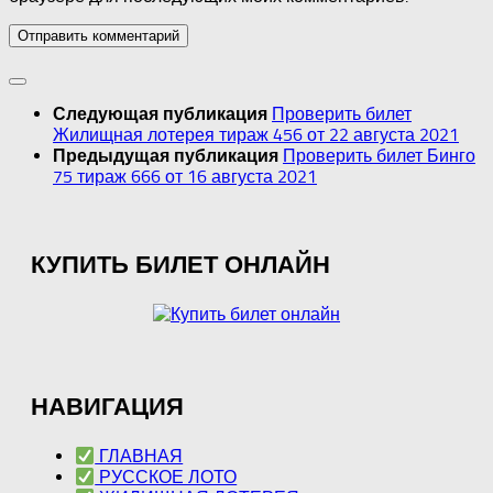
Проверить билет
Следующая публикация
Жилищная лотерея тираж 456 от 22 августа 2021
Проверить билет Бинго
Предыдущая публикация
75 тираж 666 от 16 августа 2021
КУПИТЬ БИЛЕТ ОНЛАЙН
НАВИГАЦИЯ
ГЛАВНАЯ
РУССКОЕ ЛОТО