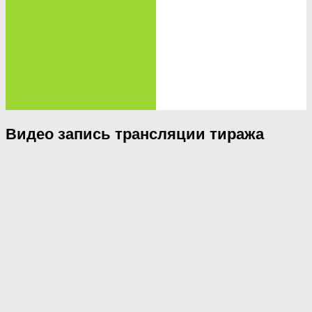
Видео запись трансляции тиража