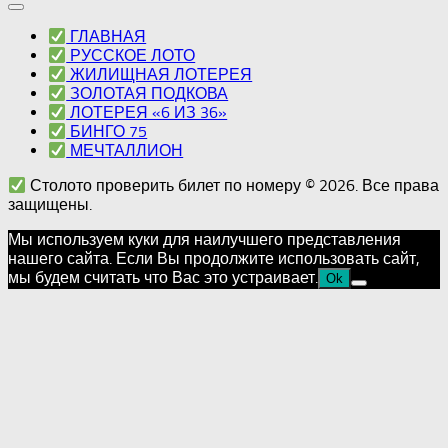
ГЛАВНАЯ
РУССКОЕ ЛОТО
ЖИЛИЩНАЯ ЛОТЕРЕЯ
ЗОЛОТАЯ ПОДКОВА
ЛОТЕРЕЯ «6 ИЗ 36»
БИНГО 75
МЕЧТАЛЛИОН
Столото проверить билет по номеру © 2026. Все права
защищены.
Мы используем куки для наилучшего представления
нашего сайта. Если Вы продолжите использовать сайт,
мы будем считать что Вас это устраивает.
Ok