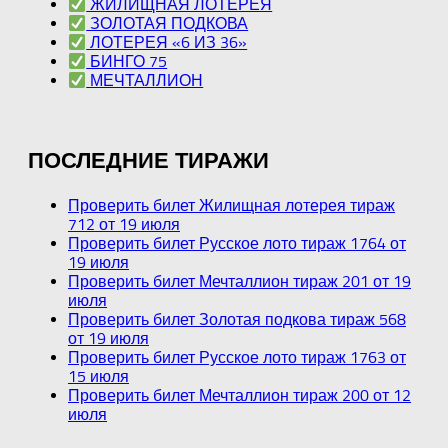
ЖИЛИЩНАЯ ЛОТЕРЕЯ
ЗОЛОТАЯ ПОДКОВА
ЛОТЕРЕЯ «6 ИЗ 36»
БИНГО 75
МЕЧТАЛЛИОН
ПОСЛЕДНИЕ ТИРАЖИ
Проверить билет Жилищная лотерея тираж
712 от 19 июля
Проверить билет Русское лото тираж 1764 от
19 июля
Проверить билет Мечталлион тираж 201 от 19
июля
Проверить билет Золотая подкова тираж 568
от 19 июля
Проверить билет Русское лото тираж 1763 от
15 июля
Проверить билет Мечталлион тираж 200 от 12
июля