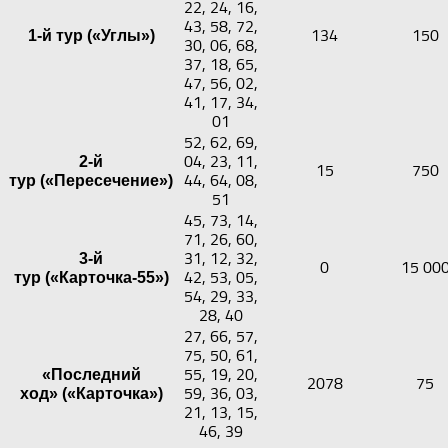
22, 24, 16,
43, 58, 72,
134
150
1-й тур («Углы»)
30, 06, 68,
37, 18, 65,
47, 56, 02,
41, 17, 34,
01
52, 62, 69,
04, 23, 11,
2-й
15
750
44, 64, 08,
тур («Пересечение»)
51
45, 73, 14,
71, 26, 60,
31, 12, 32,
3-й
0
15 00
42, 53, 05,
тур («Карточка-55»)
54, 29, 33,
28, 40
27, 66, 57,
75, 50, 61,
55, 19, 20,
«Последний
2078
75
59, 36, 03,
ход» («Карточка»)
21, 13, 15,
46, 39