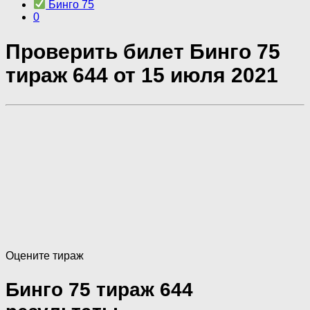
Бинго 75
0
Проверить билет Бинго 75
тираж 644 от 15 июля 2021
Оцените тираж
Бинго 75 тираж 644