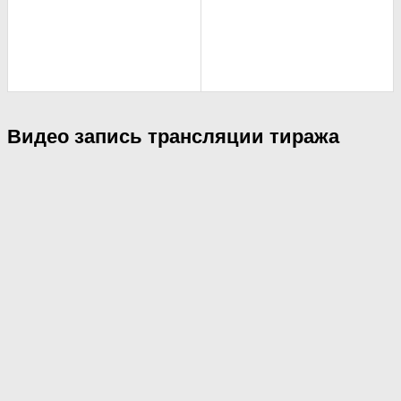
Видео запись трансляции тиража