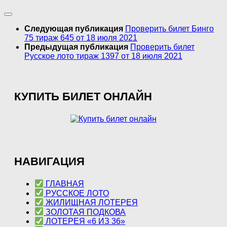
Следующая публикация
Проверить билет Бинго
75 тираж 645 от 18 июля 2021
Предыдущая публикация
Проверить билет
Русское лото тираж 1397 от 18 июля 2021
КУПИТЬ БИЛЕТ ОНЛАЙН
НАВИГАЦИЯ
ГЛАВНАЯ
РУССКОЕ ЛОТО
ЖИЛИЩНАЯ ЛОТЕРЕЯ
ЗОЛОТАЯ ПОДКОВА
ЛОТЕРЕЯ «6 ИЗ 36»