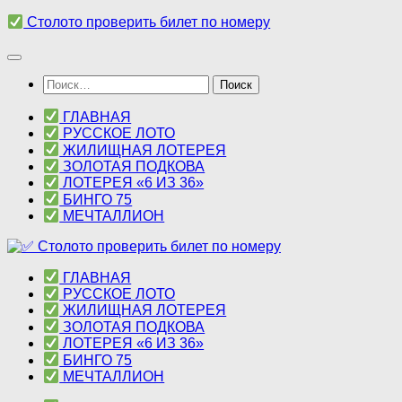
Перейти
Столото проверить билет по номеру
к
содержимому
Найти:
ГЛАВНАЯ
РУССКОЕ ЛОТО
ЖИЛИЩНАЯ ЛОТЕРЕЯ
ЗОЛОТАЯ ПОДКОВА
ЛОТЕРЕЯ «6 ИЗ 36»
БИНГО 75
МЕЧТАЛЛИОН
ГЛАВНАЯ
РУССКОЕ ЛОТО
ЖИЛИЩНАЯ ЛОТЕРЕЯ
ЗОЛОТАЯ ПОДКОВА
ЛОТЕРЕЯ «6 ИЗ 36»
БИНГО 75
МЕЧТАЛЛИОН