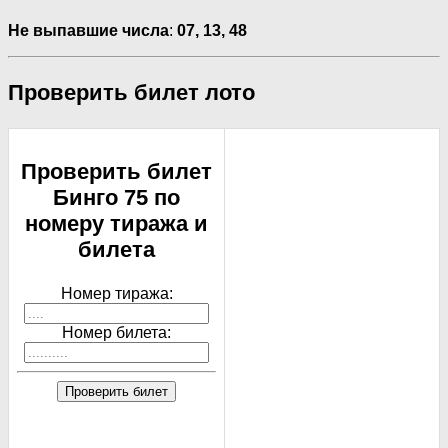
Не выпавшие числа
:
07,
13,
48
Проверить билет лото
Проверить билет
Бинго 75 по
номеру тиража и
билета
Номер тиража:
Номер билета:
Проверить билет