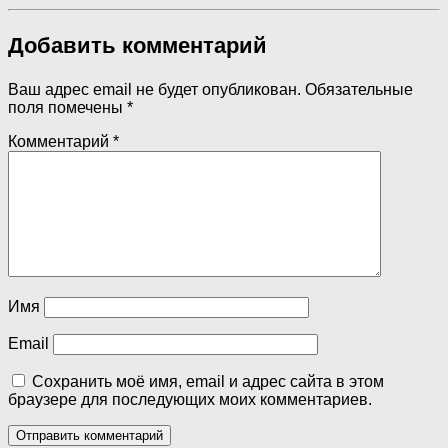
Добавить комментарий
Ваш адрес email не будет опубликован.
Обязательные
поля помечены
*
Комментарий
*
Имя
Email
Сохранить моё имя, email и адрес сайта в этом
браузере для последующих моих комментариев.