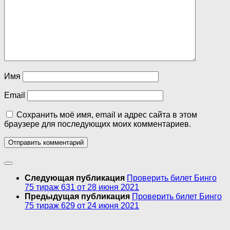
Имя
Email
Сохранить моё имя, email и адрес сайта в этом
браузере для последующих моих комментариев.
Следующая публикация
Проверить билет Бинго
75 тираж 631 от 28 июня 2021
Предыдущая публикация
Проверить билет Бинго
75 тираж 629 от 24 июня 2021