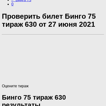
0
Проверить билет Бинго 75
тираж 630 от 27 июня 2021
Оцените тираж
Бинго 75 тираж 630
результаты