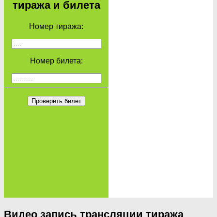
тиража и билета
Номер тиража:
Номер билета:
Проверить билет
Видео запись трансляции тиража