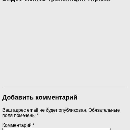
Добавить комментарий
Ваш адрес email не будет опубликован.
Обязательные
поля помечены
*
Комментарий
*