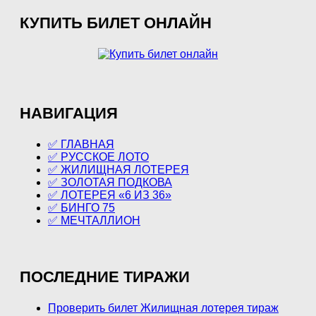
КУПИТЬ БИЛЕТ ОНЛАЙН
НАВИГАЦИЯ
✅ ГЛАВНАЯ
✅ РУССКОЕ ЛОТО
✅ ЖИЛИЩНАЯ ЛОТЕРЕЯ
✅ ЗОЛОТАЯ ПОДКОВА
✅ ЛОТЕРЕЯ «6 ИЗ 36»
✅ БИНГО 75
✅ МЕЧТАЛЛИОН
ПОСЛЕДНИЕ ТИРАЖИ
Проверить билет Жилищная лотерея тираж