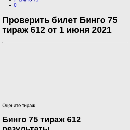
0
Проверить билет Бинго 75
тираж 612 от 1 июня 2021
Оцените тираж
Бинго 75 тираж 612
результаты