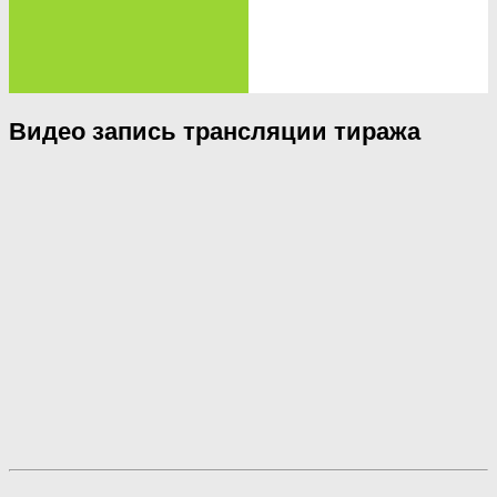
Видео запись трансляции тиража