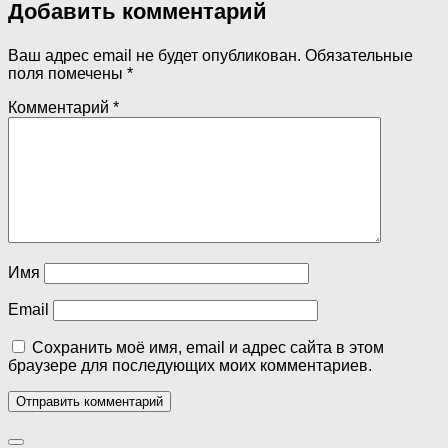
Добавить комментарий
Ваш адрес email не будет опубликован.
Обязательные
поля помечены
*
Комментарий
*
Имя
Email
Сохранить моё имя, email и адрес сайта в этом
браузере для последующих моих комментариев.