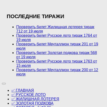
ПОСЛЕДНИЕ ТИРАЖИ
Проверить билет Жилищная лотерея тираж
712 от 19 июля
Проверить билет Русское лото тираж 1764 от
19 июля
Проверить билет Мечталлион тираж 201 от 19
июля
Проверить билет Золотая подкова тираж 568
от 19 июля
Проверить билет Русское лото тираж 1763 от
15 июля
Проверить билет Мечталлион тираж 200 от 12
июля
✅ ГЛАВНАЯ
✅ РУССКОЕ ЛОТО
✅ ЖИЛИЩНАЯ ЛОТЕРЕЯ
✅ ЗОЛОТАЯ ПОДКОВА