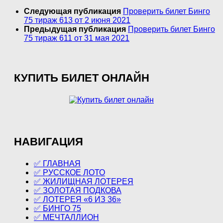
Следующая публикация
Проверить билет Бинго
75 тираж 613 от 2 июня 2021
Предыдущая публикация
Проверить билет Бинго
75 тираж 611 от 31 мая 2021
КУПИТЬ БИЛЕТ ОНЛАЙН
НАВИГАЦИЯ
✅ ГЛАВНАЯ
✅ РУССКОЕ ЛОТО
✅ ЖИЛИЩНАЯ ЛОТЕРЕЯ
✅ ЗОЛОТАЯ ПОДКОВА
✅ ЛОТЕРЕЯ «6 ИЗ 36»
✅ БИНГО 75
✅ МЕЧТАЛЛИОН