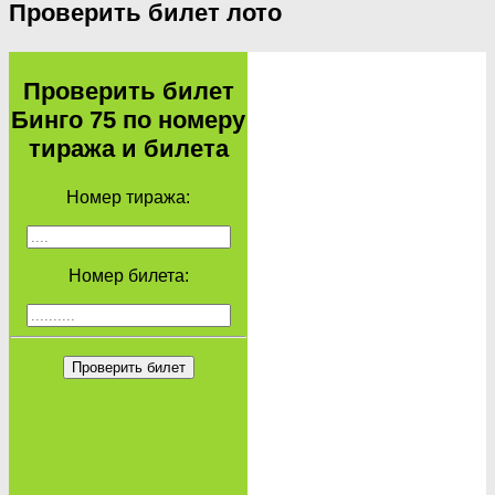
Проверить билет лото
Проверить билет
Бинго 75 по номеру
тиража и билета
Номер тиража:
Номер билета:
Проверить билет