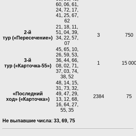
60, 06, 61,
24, 72, 17,
41, 25, 67,
62
21, 18, 11,
2-й
51, 04, 39,
3
750
тур («Пересечение»)
34, 22, 57,
07
45, 65, 10,
26, 59, 53,
3-й
36, 44, 66,
1
15 00
тур («Карточка-55»)
08, 02, 71,
37, 03, 74,
38, 52
48, 14, 15,
31, 73, 32,
«Последний
49, 47, 29,
2384
75
ход» («Карточка»)
13, 12, 68,
16, 64, 27,
55, 35
Не выпавшие числа
:
33,
69,
75