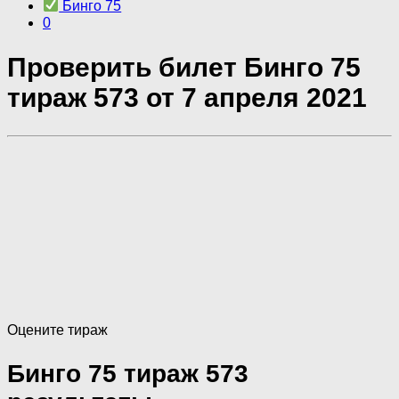
Бинго 75
0
Проверить билет Бинго 75
тираж 573 от 7 апреля 2021
Оцените тираж
Бинго 75 тираж 573