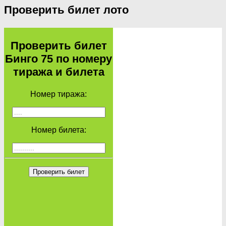
Проверить билет лото
Проверить билет
Бинго 75 по номеру
тиража и билета
Номер тиража:
Номер билета:
Проверить билет