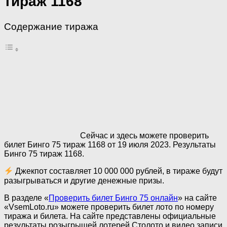
тираж 1168
Содержание тиража
Сейчас и здесь можете проверить
билет Бинго 75 тираж 1168 от 19 июля 2023. Результаты
Бинго 75 тираж 1168.
Джекпот составляет 10 000 000 рублей, в тираже будут
разыгрываться и другие денежные призы.
В разделе «
Проверить билет Бинго 75 онлайн
» на сайте
«VsemLoto.ru» можете проверить билет лото по номеру
тиража и билета. На сайте представлены официальные
результаты розыгрышей лотерей Столото и видео записи