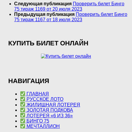
Следующая публикация
Проверить билет Бинго
75 тираж 1169 от 20 июля 2023
Предыдущая публикация
Проверить билет Бинго
75 тираж 1167 от 18 июля 2023
КУПИТЬ БИЛЕТ ОНЛАЙН
НАВИГАЦИЯ
ГЛАВНАЯ
РУССКОЕ ЛОТО
ЖИЛИЩНАЯ ЛОТЕРЕЯ
ЗОЛОТАЯ ПОДКОВА
ЛОТЕРЕЯ «6 ИЗ 36»
БИНГО 75
МЕЧТАЛЛИОН