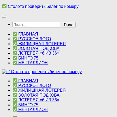
Перейти
Столото проверить билет по номеру
к
содержимому
Найти:
ГЛАВНАЯ
РУССКОЕ ЛОТО
ЖИЛИЩНАЯ ЛОТЕРЕЯ
ЗОЛОТАЯ ПОДКОВА
ЛОТЕРЕЯ «6 ИЗ 36»
БИНГО 75
МЕЧТАЛЛИОН
ГЛАВНАЯ
РУССКОЕ ЛОТО
ЖИЛИЩНАЯ ЛОТЕРЕЯ
ЗОЛОТАЯ ПОДКОВА
ЛОТЕРЕЯ «6 ИЗ 36»
БИНГО 75
МЕЧТАЛЛИОН