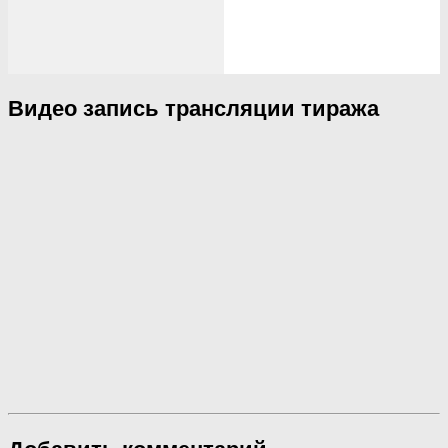
Видео запись трансляции тиража