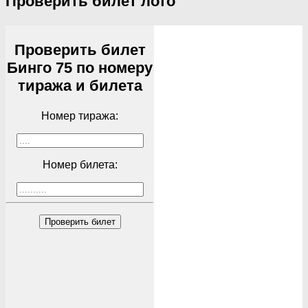
Проверить билет лото
Проверить билет
Бинго 75 по номеру
тиража и билета
Номер тиража:
Номер билета:
Проверить билет