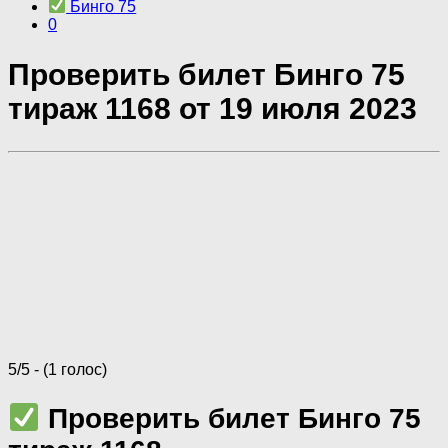
Бинго 75
0
Проверить билет Бинго 75
тираж 1168 от 19 июля 2023
5/5 - (1 голос)
Проверить билет Бинго 75