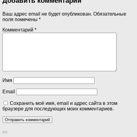
Добавить комментарий
Ваш адрес email не будет опубликован.
Обязательные
поля помечены
*
Комментарий
*
Имя
Email
Сохранить моё имя, email и адрес сайта в этом
браузере для последующих моих комментариев.