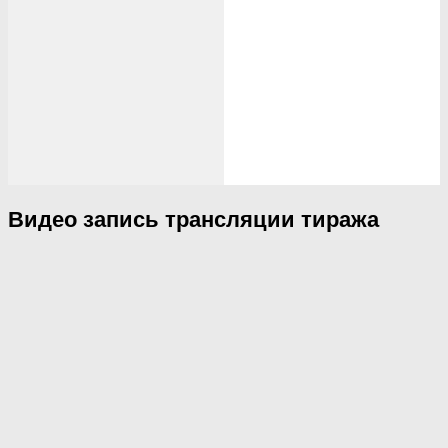
Видео запись трансляции тиража