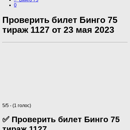
0
Проверить билет Бинго 75
тираж 1127 от 23 мая 2023
5/5 - (1 голос)
✅ Проверить билет Бинго 75
тираж 1127