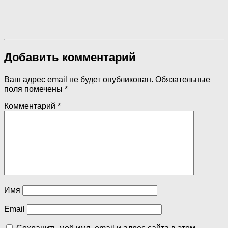
Добавить комментарий
Ваш адрес email не будет опубликован.
Обязательные
поля помечены
*
Комментарий
*
Имя
Email