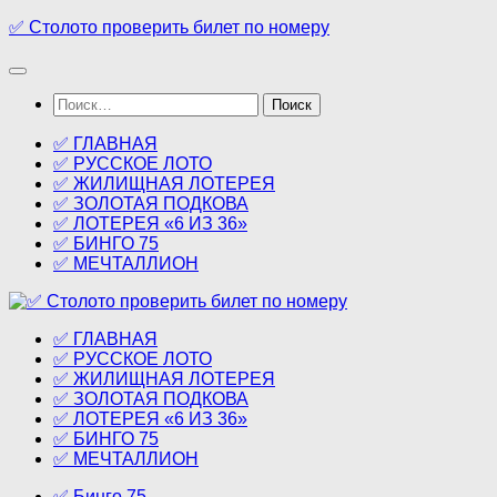
Перейти
✅ Столото проверить билет по номеру
к
содержимому
Найти:
✅ ГЛАВНАЯ
✅ РУССКОЕ ЛОТО
✅ ЖИЛИЩНАЯ ЛОТЕРЕЯ
✅ ЗОЛОТАЯ ПОДКОВА
✅ ЛОТЕРЕЯ «6 ИЗ 36»
✅ БИНГО 75
✅ МЕЧТАЛЛИОН
✅ ГЛАВНАЯ
✅ РУССКОЕ ЛОТО
✅ ЖИЛИЩНАЯ ЛОТЕРЕЯ
✅ ЗОЛОТАЯ ПОДКОВА
✅ ЛОТЕРЕЯ «6 ИЗ 36»
✅ БИНГО 75
✅ МЕЧТАЛЛИОН
✅ Бинго 75