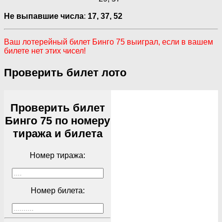
Не выпавшие числа
:
17,
37,
52
Ваш лотерейный билет Бинго 75 выиграл, если в вашем
билете нет этих чисел!
Проверить билет лото
Проверить билет
Бинго 75 по номеру
тиража и билета
Номер тиража:
Номер билета: