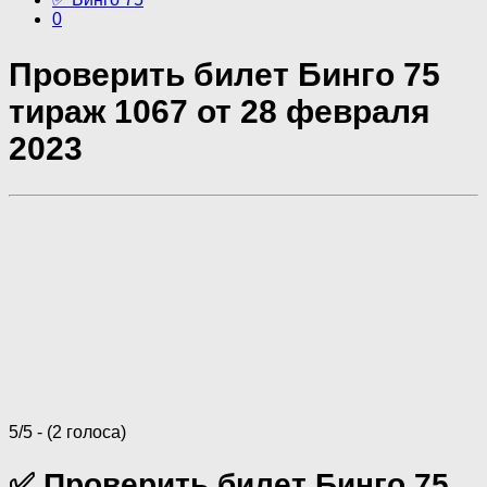
0
Проверить билет Бинго 75
тираж 1067 от 28 февраля
2023
5/5 - (2 голоса)
✅ Проверить билет Бинго 75