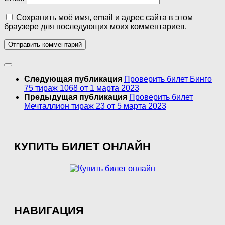
Сохранить моё имя, email и адрес сайта в этом
браузере для последующих моих комментариев.
Следующая публикация
Проверить билет Бинго
75 тираж 1068 от 1 марта 2023
Предыдущая публикация
Проверить билет
Мечталлион тираж 23 от 5 марта 2023
КУПИТЬ БИЛЕТ ОНЛАЙН
НАВИГАЦИЯ