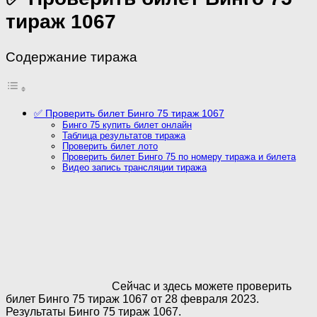
тираж 1067
Содержание тиража
✅ Проверить билет Бинго 75 тираж 1067
Бинго 75 купить билет онлайн
Таблица результатов тиража
Проверить билет лото
Проверить билет Бинго 75 по номеру тиража и билета
Видео запись трансляции тиража
Сейчас и здесь можете проверить
билет Бинго 75 тираж 1067 от 28 февраля 2023.
Результаты Бинго 75 тираж 1067.