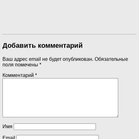
Добавить комментарий
Ваш адрес email не будет опубликован.
Обязательные
поля помечены
*
Комментарий
*
Имя
Email