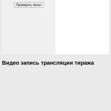
Проверить билет
Видео запись трансляции тиража