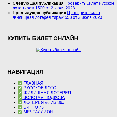
Следующая публикация
Проверить билет Русское
лото тираж 1500 от 2 июля 2023
Предыдущая публикация
Проверить билет
Жилищная лотерея тираж 553 от 2 июля 2023
КУПИТЬ БИЛЕТ ОНЛАЙН
НАВИГАЦИЯ
ГЛАВНАЯ
РУССКОЕ ЛОТО
ЖИЛИЩНАЯ ЛОТЕРЕЯ
ЗОЛОТАЯ ПОДКОВА
ЛОТЕРЕЯ «6 ИЗ 36»
БИНГО 75
МЕЧТАЛЛИОН