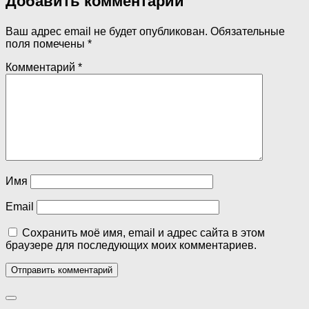
Добавить комментарий
Ваш адрес email не будет опубликован.
Обязательные
поля помечены
*
Комментарий
*
Имя
Email
Сохранить моё имя, email и адрес сайта в этом
браузере для последующих моих комментариев.