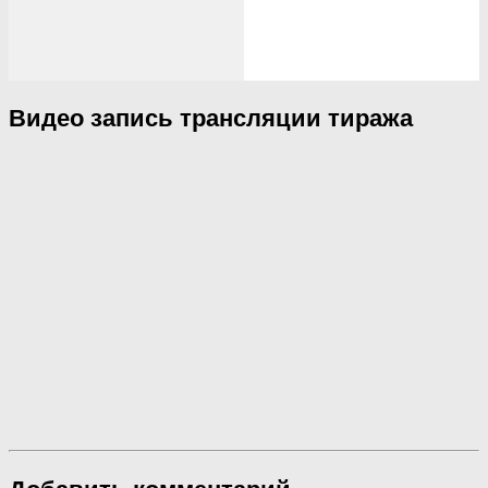
Видео запись трансляции тиража