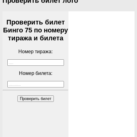
Проверить билет лото
Проверить билет
Бинго 75 по номеру
тиража и билета
Номер тиража:
Номер билета:
Проверить билет