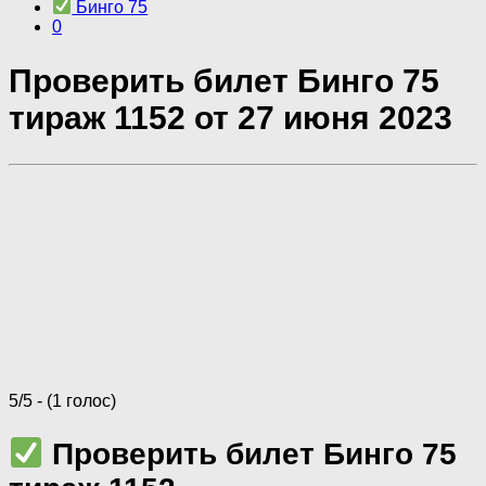
Бинго 75
0
Проверить билет Бинго 75
тираж 1152 от 27 июня 2023
5/5 - (1 голос)
Проверить билет Бинго 75