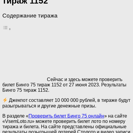
тираж 1152
Содержание тиража
Сейчас и здесь можете проверить
билет Бинго 75 тираж 1152 от 27 июня 2023. Результаты
Бинго 75 тираж 1152.
Джекпот составляет 10 000 000 рублей, в тираже будут
разыгрываться и другие денежные призы.
В разделе «
Проверить билет Бинго 75 онлайн
» на сайте
«VsemLoto.ru» можете проверить билет лото по номеру
тиража и билета. На сайте представлены официальные
результаты розыгрышей лотерей Столото и видео записи