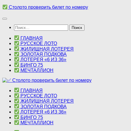
Перейти
Столото проверить билет по номеру
к
содержимому
Найти:
ГЛАВНАЯ
РУССКОЕ ЛОТО
ЖИЛИЩНАЯ ЛОТЕРЕЯ
ЗОЛОТАЯ ПОДКОВА
ЛОТЕРЕЯ «6 ИЗ 36»
БИНГО 75
МЕЧТАЛЛИОН
ГЛАВНАЯ
РУССКОЕ ЛОТО
ЖИЛИЩНАЯ ЛОТЕРЕЯ
ЗОЛОТАЯ ПОДКОВА
ЛОТЕРЕЯ «6 ИЗ 36»
БИНГО 75
МЕЧТАЛЛИОН